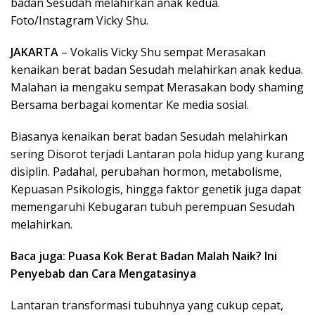
badan Sesudah melahirkan anak kedua.
Foto/Instagram Vicky Shu.
JAKARTA
– Vokalis Vicky Shu sempat Merasakan
kenaikan berat badan Sesudah melahirkan anak kedua.
Malahan ia mengaku sempat Merasakan body shaming
Bersama berbagai komentar Ke media sosial.
Biasanya kenaikan berat badan Sesudah melahirkan
sering Disorot terjadi Lantaran pola hidup yang kurang
disiplin. Padahal, perubahan hormon, metabolisme,
Kepuasan Psikologis, hingga faktor genetik juga dapat
memengaruhi Kebugaran tubuh perempuan Sesudah
melahirkan.
Baca juga: Puasa Kok Berat Badan Malah Naik? Ini
Penyebab dan Cara Mengatasinya
Lantaran transformasi tubuhnya yang cukup cepat,