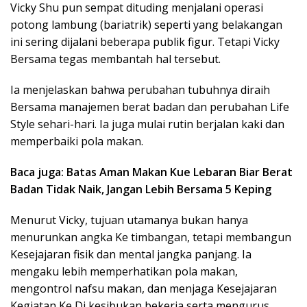
Vicky Shu pun sempat dituding menjalani operasi
potong lambung (bariatrik) seperti yang belakangan
ini sering dijalani beberapa publik figur. Tetapi Vicky
Bersama tegas membantah hal tersebut.
Ia menjelaskan bahwa perubahan tubuhnya diraih
Bersama manajemen berat badan dan perubahan Life
Style sehari-hari. Ia juga mulai rutin berjalan kaki dan
memperbaiki pola makan.
Baca juga: Batas Aman Makan Kue Lebaran Biar Berat
Badan Tidak Naik, Jangan Lebih Bersama 5 Keping
Menurut Vicky, tujuan utamanya bukan hanya
menurunkan angka Ke timbangan, tetapi membangun
Kesejajaran fisik dan mental jangka panjang. Ia
mengaku lebih memperhatikan pola makan,
mengontrol nafsu makan, dan menjaga Kesejajaran
Kegiatan Ke Di kesibukan bekerja serta mengurus