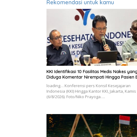
Rekomendasi untuk kamu
KKI Identifikasi 10 Fasilitas Medis Nakes yan
Diduga Komentar Nirempati Hingga Pasien 
loading… Konferensi pers Konsil Kesejajaran
Indonesia (KKI) Hingga Kantor KKI, Jakarta, Kamis
(6/8/2026). Foto/Niko Prayoga….