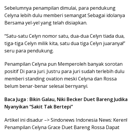
Sebelumnya penampilan dimulai, para pendukung
Celyna lebih dulu memberi semangat Sebagai idolanya
Bersama yel-yel yang telah disiapkan.
“Satu-satu Celyn nomor satu, dua-dua Celyn tiada dua,
tiga-tiga Celyn milik kita, satu dua tiga Celyn juaranya!”
seru para pendukung.
Penampilan Celyna pun Memperoleh banyak sorotan
positif Di para juri. Justru para juri sudah terlebih dulu
memberi standing ovation meski Celyna dan Rossa
belum benar-benar selesai bernyanyi.
Baca Juga : Bikin Galau, Niki Becker Duet Bareng Judika
Nyanyikan “Sakit Tak Bertepi”
Artikel ini disadur –> Sindonews Indonesia News: Keren!
Penampilan Celyna Grace Duet Bareng Rossa Dapat