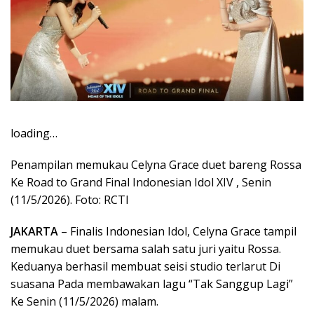
loading…
Penampilan memukau Celyna Grace duet bareng Rossa
Ke Road to Grand Final Indonesian Idol XIV , Senin
(11/5/2026). Foto: RCTI
JAKARTA
– Finalis Indonesian Idol, Celyna Grace tampil
memukau duet bersama salah satu juri yaitu Rossa.
Keduanya berhasil membuat seisi studio terlarut Di
suasana Pada membawakan lagu “Tak Sanggup Lagi”
Ke Senin (11/5/2026) malam.