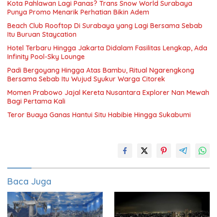
Kota Pahlawan Lagi Panas? Trans Snow World Surabaya
Punya Promo Menarik Perhatian Bikin Adem
Beach Club Rooftop Di Surabaya yang Lagi Bersama Sebab
Itu Buruan Staycation
Hotel Terbaru Hingga Jakarta Didalam Fasilitas Lengkap, Ada
Infinity Pool-Sky Lounge
Padi Bergoyang Hingga Atas Bambu, Ritual Ngarengkong
Bersama Sebab Itu Wujud Syukur Warga Citorek
Momen Prabowo Jajal Kereta Nusantara Explorer Nan Mewah
Bagi Pertama Kali
Teror Buaya Ganas Hantui Situ Habibie Hingga Sukabumi
Baca Juga