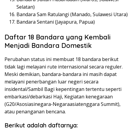
Selatan)
Bandara Sam Ratulangi (Manado, Sulawesi Utara)
Bandara Sentani (Jayapura, Papua)
Daftar 18 Bandara yang Kembali
Menjadi Bandara Domestik
Perubahan status ini membuat 18 bandara berikut
tidak lagi melayani rute internasional secara reguler.
Meski demikian, bandara-bandara ini masih dapat
melayani penerbangan luar negeri secara
insidental/Sambil Bagi kepentingan tertentu seperti
embarkasi/debarkasi Haji, Kegiatan kenegaraan
(G20/Asosiasinegara-Negaraasiatenggara Summit),
atau penanganan bencana.
Berikut adalah daftarnya: