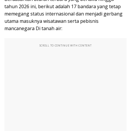
tahun 2026 ini, berikut adalah 17 bandara yang tetap
memegang status internasional dan menjadi gerbang
utama masuknya wisatawan serta pebisnis
mancanegara Di tanah air:
SCROLL TO CONTINUE WITH CONTENT