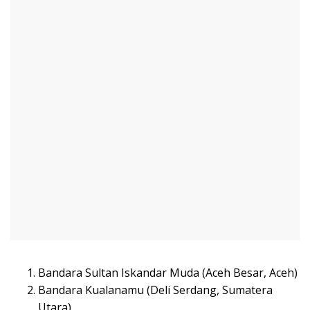
Bandara Sultan Iskandar Muda (Aceh Besar, Aceh)
Bandara Kualanamu (Deli Serdang, Sumatera
Utara)