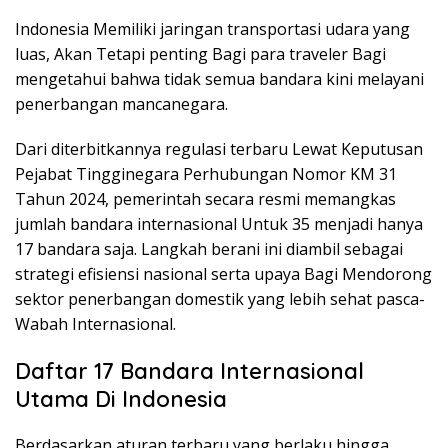
Indonesia Memiliki jaringan transportasi udara yang
luas, Akan Tetapi penting Bagi para traveler Bagi
mengetahui bahwa tidak semua bandara kini melayani
penerbangan mancanegara.
Dari diterbitkannya regulasi terbaru Lewat Keputusan
Pejabat Tingginegara Perhubungan Nomor KM 31
Tahun 2024, pemerintah secara resmi memangkas
jumlah bandara internasional Untuk 35 menjadi hanya
17 bandara saja. Langkah berani ini diambil sebagai
strategi efisiensi nasional serta upaya Bagi Mendorong
sektor penerbangan domestik yang lebih sehat pasca-
Wabah Internasional.
Daftar 17 Bandara Internasional
Utama Di Indonesia
Berdasarkan aturan terbaru yang berlaku hingga