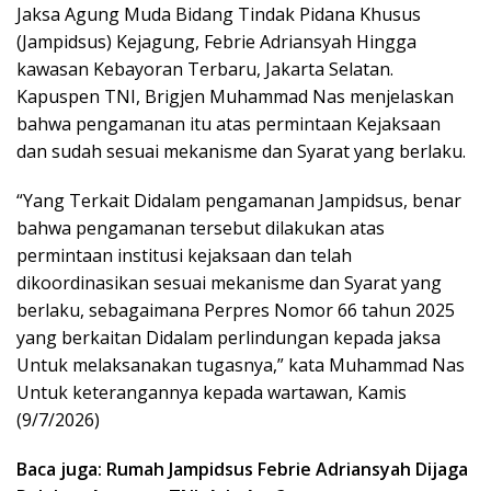
Jaksa Agung Muda Bidang Tindak Pidana Khusus
(Jampidsus) Kejagung, Febrie Adriansyah Hingga
kawasan Kebayoran Terbaru, Jakarta Selatan.
Kapuspen TNI, Brigjen Muhammad Nas menjelaskan
bahwa pengamanan itu atas permintaan Kejaksaan
dan sudah sesuai mekanisme dan Syarat yang berlaku.
“Yang Terkait Didalam pengamanan Jampidsus, benar
bahwa pengamanan tersebut dilakukan atas
permintaan institusi kejaksaan dan telah
dikoordinasikan sesuai mekanisme dan Syarat yang
berlaku, sebagaimana Perpres Nomor 66 tahun 2025
yang berkaitan Didalam perlindungan kepada jaksa
Untuk melaksanakan tugasnya,” kata Muhammad Nas
Untuk keterangannya kepada wartawan, Kamis
(9/7/2026)
Baca juga: Rumah Jampidsus Febrie Adriansyah Dijaga