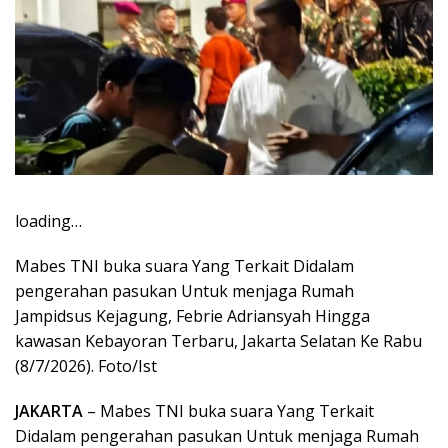
loading…
Mabes TNI buka suara Yang Terkait Didalam
pengerahan pasukan Untuk menjaga Rumah
Jampidsus Kejagung, Febrie Adriansyah Hingga
kawasan Kebayoran Terbaru, Jakarta Selatan Ke Rabu
(8/7/2026). Foto/Ist
JAKARTA
– Mabes TNI buka suara Yang Terkait
Didalam pengerahan pasukan Untuk menjaga Rumah