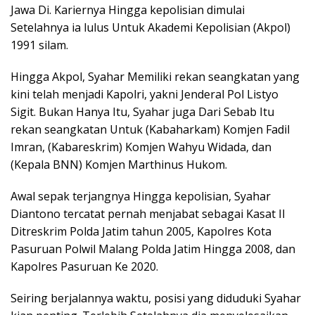
Jawa Di. Kariernya Hingga kepolisian dimulai
Setelahnya ia lulus Untuk Akademi Kepolisian (Akpol)
1991 silam.
Hingga Akpol, Syahar Memiliki rekan seangkatan yang
kini telah menjadi Kapolri, yakni Jenderal Pol Listyo
Sigit. Bukan Hanya Itu, Syahar juga Dari Sebab Itu
rekan seangkatan Untuk (Kabaharkam) Komjen Fadil
Imran, (Kabareskrim) Komjen Wahyu Widada, dan
(Kepala BNN) Komjen Marthinus Hukom.
Awal sepak terjangnya Hingga kepolisian, Syahar
Diantono tercatat pernah menjabat sebagai Kasat II
Ditreskrim Polda Jatim tahun 2005, Kapolres Kota
Pasuruan Polwil Malang Polda Jatim Hingga 2008, dan
Kapolres Pasuruan Ke 2020.
Seiring berjalannya waktu, posisi yang diduduki Syahar