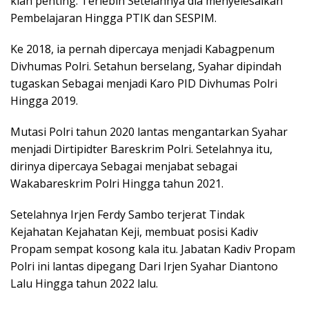
kian penting. Terlebih Setelahnya dia menyelesaikan
Pembelajaran Hingga PTIK dan SESPIM.
Ke 2018, ia pernah dipercaya menjadi Kabagpenum
Divhumas Polri. Setahun berselang, Syahar dipindah
tugaskan Sebagai menjadi Karo PID Divhumas Polri
Hingga 2019.
Mutasi Polri tahun 2020 lantas mengantarkan Syahar
menjadi Dirtipidter Bareskrim Polri. Setelahnya itu,
dirinya dipercaya Sebagai menjabat sebagai
Wakabareskrim Polri Hingga tahun 2021.
Setelahnya Irjen Ferdy Sambo terjerat Tindak
Kejahatan Kejahatan Keji, membuat posisi Kadiv
Propam sempat kosong kala itu. Jabatan Kadiv Propam
Polri ini lantas dipegang Dari Irjen Syahar Diantono
Lalu Hingga tahun 2022 lalu.