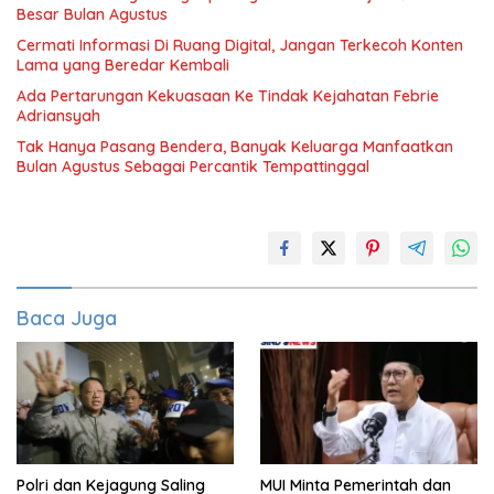
Besar Bulan Agustus
Cermati Informasi Di Ruang Digital, Jangan Terkecoh Konten
Lama yang Beredar Kembali
Ada Pertarungan Kekuasaan Ke Tindak Kejahatan Febrie
Adriansyah
Tak Hanya Pasang Bendera, Banyak Keluarga Manfaatkan
Bulan Agustus Sebagai Percantik Tempattinggal
Baca Juga
Polri dan Kejagung Saling
MUI Minta Pemerintah dan