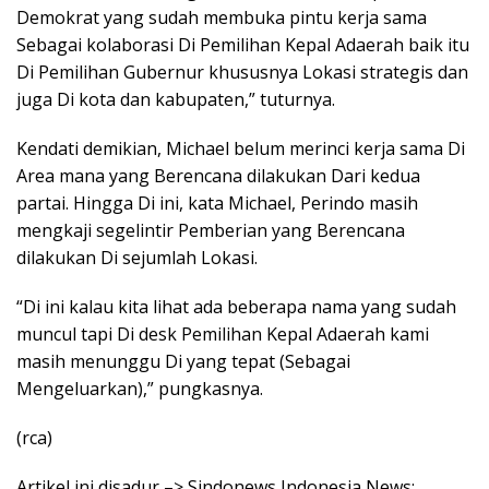
Demokrat yang sudah membuka pintu kerja sama
Sebagai kolaborasi Di Pemilihan Kepal Adaerah baik itu
Di Pemilihan Gubernur khususnya Lokasi strategis dan
juga Di kota dan kabupaten,” tuturnya.
Kendati demikian, Michael belum merinci kerja sama Di
Area mana yang Berencana dilakukan Dari kedua
partai. Hingga Di ini, kata Michael, Perindo masih
mengkaji segelintir Pemberian yang Berencana
dilakukan Di sejumlah Lokasi.
“Di ini kalau kita lihat ada beberapa nama yang sudah
muncul tapi Di desk Pemilihan Kepal Adaerah kami
masih menunggu Di yang tepat (Sebagai
Mengeluarkan),” pungkasnya.
(rca)
Artikel ini disadur –> Sindonews Indonesia News: