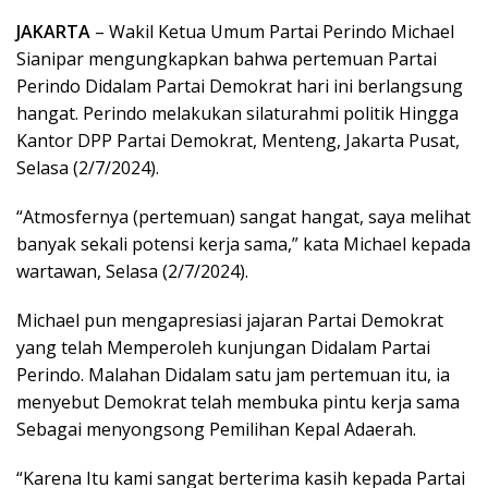
JAKARTA
– Wakil Ketua Umum Partai Perindo Michael
Sianipar mengungkapkan bahwa pertemuan Partai
Perindo Didalam Partai Demokrat hari ini berlangsung
hangat. Perindo melakukan silaturahmi politik Hingga
Kantor DPP Partai Demokrat, Menteng, Jakarta Pusat,
Selasa (2/7/2024).
“Atmosfernya (pertemuan) sangat hangat, saya melihat
banyak sekali potensi kerja sama,” kata Michael kepada
wartawan, Selasa (2/7/2024).
Michael pun mengapresiasi jajaran Partai Demokrat
yang telah Memperoleh kunjungan Didalam Partai
Perindo. Malahan Didalam satu jam pertemuan itu, ia
menyebut Demokrat telah membuka pintu kerja sama
Sebagai menyongsong Pemilihan Kepal Adaerah.
“Karena Itu kami sangat berterima kasih kepada Partai