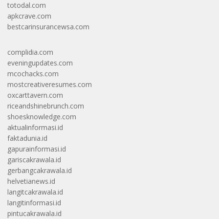
totodal.com
apkcrave.com
bestcarinsurancewsa.com
complidia.com
eveningupdates.com
mcochacks.com
mostcreativeresumes.com
oxcarttavern.com
riceandshinebrunch.com
shoesknowledge.com
aktualinformasi.id
faktadunia.id
gapurainformasi.id
gariscakrawala.id
gerbangcakrawala.id
helvetianews.id
langitcakrawala.id
langitinformasi.id
pintucakrawala.id