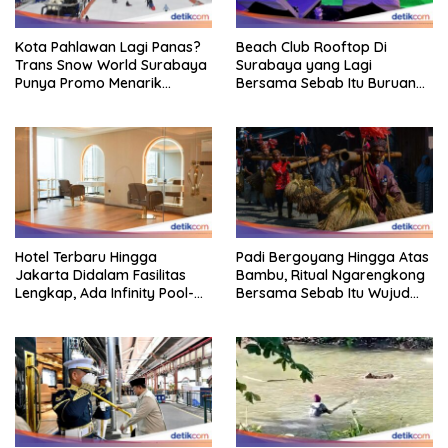
Kota Pahlawan Lagi Panas?
Beach Club Rooftop Di
Trans Snow World Surabaya
Surabaya yang Lagi
Punya Promo Menarik
Bersama Sebab Itu Buruan
Perhatian Bikin Adem
Staycation
Hotel Terbaru Hingga
Padi Bergoyang Hingga Atas
Jakarta Didalam Fasilitas
Bambu, Ritual Ngarengkong
Lengkap, Ada Infinity Pool-
Bersama Sebab Itu Wujud
Sky Lounge
Syukur Warga Citorek