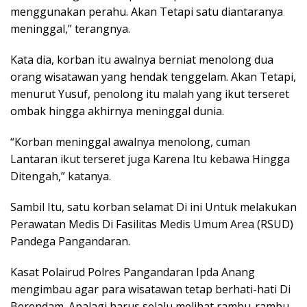
menggunakan perahu. Akan Tetapi satu diantaranya
meninggal,” terangnya.
Kata dia, korban itu awalnya berniat menolong dua
orang wisatawan yang hendak tenggelam. Akan Tetapi,
menurut Yusuf, penolong itu malah yang ikut terseret
ombak hingga akhirnya meninggal dunia.
“Korban meninggal awalnya menolong, cuman
Lantaran ikut terseret juga Karena Itu kebawa Hingga
Ditengah,” katanya.
Sambil Itu, satu korban selamat Di ini Untuk melakukan
Perawatan Medis Di Fasilitas Medis Umum Area (RSUD)
Pandega Pangandaran.
Kasat Polairud Polres Pangandaran Ipda Anang
mengimbau agar para wisatawan tetap berhati-hati Di
Berendam. Apalagi harus selalu melihat rambu-rambu