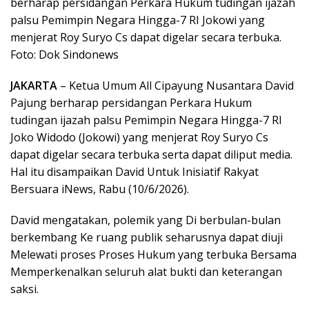
berharap persidangan Perkara Hukum tudingan ijazah
palsu Pemimpin Negara Hingga-7 RI Jokowi yang
menjerat Roy Suryo Cs dapat digelar secara terbuka.
Foto: Dok Sindonews
JAKARTA
– Ketua Umum All Cipayung Nusantara David
Pajung berharap persidangan Perkara Hukum
tudingan ijazah palsu Pemimpin Negara Hingga-7 RI
Joko Widodo (Jokowi) yang menjerat Roy Suryo Cs
dapat digelar secara terbuka serta dapat diliput media.
Hal itu disampaikan David Untuk Inisiatif Rakyat
Bersuara iNews, Rabu (10/6/2026).
David mengatakan, polemik yang Di berbulan-bulan
berkembang Ke ruang publik seharusnya dapat diuji
Melewati proses Proses Hukum yang terbuka Bersama
Memperkenalkan seluruh alat bukti dan keterangan
saksi.