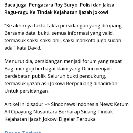
Baca juga: Pengacara Roy Suryo: Polisi dan Jaksa
Ragu-ragu Ke Tindak Kejahatan Ijazah Jokowi
“Ke akhirnya fakta-fakta persidangan yang ditopang
Bersama data, bukti, semua informasi yang valid,
termasuk saksi-saksi ahli, saksi mahkota juga sudah
ada,” kata David.
Menurut dia, persidangan menjadi forum yang tepat
Bagi menguji berbagai klaim yang Di ini menjadi
perdebatan publik. Seluruh bukti pendukung,
termasuk ijazah asli Jokowi Berpeluang dihadirkan
Untuk persidangan.
Artikel ini disadur –> Sindonews Indonesia News: Ketum
All Cipayung Nusantara Berharap Sidang Tindak
Kejahatan Ijazah Jokowi Digelar Terbuka