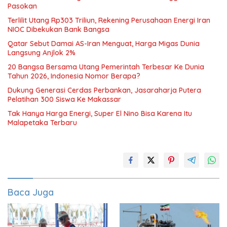
Pasokan
Terlilit Utang Rp303 Triliun, Rekening Perusahaan Energi Iran
NIOC Dibekukan Bank Bangsa
Qatar Sebut Damai AS-Iran Menguat, Harga Migas Dunia
Langsung Anjlok 2%
20 Bangsa Bersama Utang Pemerintah Terbesar Ke Dunia
Tahun 2026, Indonesia Nomor Berapa?
Dukung Generasi Cerdas Perbankan, Jasaraharja Putera
Pelatihan 300 Siswa Ke Makassar
Tak Hanya Harga Energi, Super El Nino Bisa Karena Itu
Malapetaka Terbaru
Baca Juga