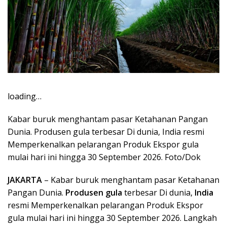
loading…
Kabar buruk menghantam pasar Ketahanan Pangan
Dunia. Produsen gula terbesar Di dunia, India resmi
Memperkenalkan pelarangan Produk Ekspor gula
mulai hari ini hingga 30 September 2026. Foto/Dok
JAKARTA
– Kabar buruk menghantam pasar Ketahanan
Pangan Dunia.
Produsen gula
terbesar Di dunia,
India
resmi Memperkenalkan pelarangan Produk Ekspor
gula mulai hari ini hingga 30 September 2026. Langkah