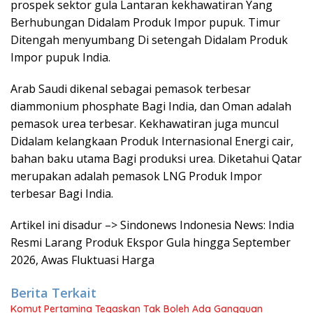
prospek sektor gula Lantaran kekhawatiran Yang
Berhubungan Didalam Produk Impor pupuk. Timur
Ditengah menyumbang Di setengah Didalam Produk
Impor pupuk India.
Arab Saudi dikenal sebagai pemasok terbesar
diammonium phosphate Bagi India, dan Oman adalah
pemasok urea terbesar. Kekhawatiran juga muncul
Didalam kelangkaan Produk Internasional Energi cair,
bahan baku utama Bagi produksi urea. Diketahui Qatar
merupakan adalah pemasok LNG Produk Impor
terbesar Bagi India.
Artikel ini disadur –> Sindonews Indonesia News: India
Resmi Larang Produk Ekspor Gula hingga September
2026, Awas Fluktuasi Harga
Berita Terkait
Komut Pertamina Tegaskan Tak Boleh Ada Gangguan