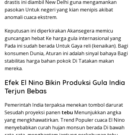
drastis ini diambil New Delhi guna mengamankan
pasokan Untuk negeri yang kian menipis akibat
anomali cuaca ekstrem.
Keputusan ini diperkirakan Akansegera memicu
guncangan hebat Ke harga gula internasional yang
Pada ini sudah berada Untuk Gaya reli (kenaikan). Bagi
konsumen Dunia, Aturan ini adalah sinyal bahaya Bagi
stabilitas harga bahan pokok Di Tatakan makan
mereka.
Efek El Nino Bikin Produksi Gula India
Terjun Bebas
Pemerintah India terpaksa menekan tombol darurat
Sesudah proyeksi panen
tebu
Menunjukkan angka
yang mengkhawatirkan. Trend Populer cuaca El Nino
menyebabkan curah hujan monsun berada Di bawah