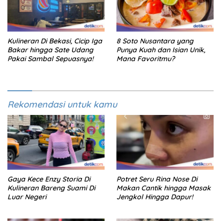
Kulineran Di Bekasi, Cicip Iga
8 Soto Nusantara yang
Bakar hingga Sate Udang
Punya Kuah dan Isian Unik,
Pakai Sambal Sepuasnya!
Mana Favoritmu?
Rekomendasi untuk kamu
Gaya Kece Enzy Storia Di
Potret Seru Rina Nose Di
Kulineran Bareng Suami Di
Makan Cantik hingga Masak
Luar Negeri
Jengkol Hingga Dapur!