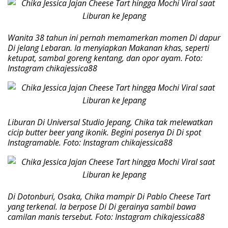
Wanita 38 tahun ini pernah memamerkan momen Di dapur
Di jelang Lebaran. Ia menyiapkan Makanan khas, seperti
ketupat, sambal goreng kentang, dan opor ayam. Foto:
Instagram chikajessica88
Liburan Di Universal Studio Jepang, Chika tak melewatkan
cicip butter beer yang ikonik. Begini posenya Di Di spot
Instagramable. Foto: Instagram chikajessica88
Di Dotonburi, Osaka, Chika mampir Di Pablo Cheese Tart
yang terkenal. Ia berpose Di Di gerainya sambil bawa
camilan manis tersebut. Foto: Instagram chikajessica88