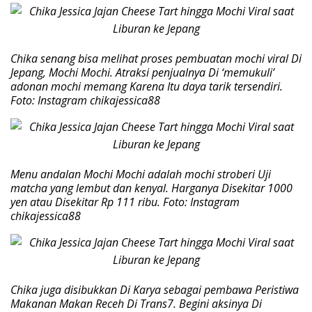
Chika senang bisa melihat proses pembuatan mochi viral Di
Jepang, Mochi Mochi. Atraksi penjualnya Di ‘memukuli’
adonan mochi memang Karena Itu daya tarik tersendiri.
Foto: Instagram chikajessica88
Menu andalan Mochi Mochi adalah mochi stroberi Uji
matcha yang lembut dan kenyal. Harganya Disekitar 1000
yen atau Disekitar Rp 111 ribu. Foto: Instagram
chikajessica88
Chika juga disibukkan Di Karya sebagai pembawa Peristiwa
Makanan Makan Receh Di Trans7. Begini aksinya Di