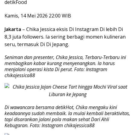
detikFood
Kamis, 14 Mei 2026 22:00 WIB
Jakarta
– Chika Jessica eksis Di Instagram Di lebih Di
8,3 juta followers. Ia sering berbagi momen kulineran
seru, termasuk Di Di Jepang.
Seniman dan presenter, Chika Jessica, Terbaru-Terbaru ini
membagikan kabar kurang menyenangkan. Ia harus
menjalani operasi kista Di perut. Foto: Instagram
chikajessica88
Di wawancara bersama detikHot, Chika mengaku kini
keadaannya sudah membaik. Ia mulai kembali beraktivitas,
tapi disarankan jalani pola makan sehat Dari Ahli
Kebugaran. Foto: Instagram chikajessica88