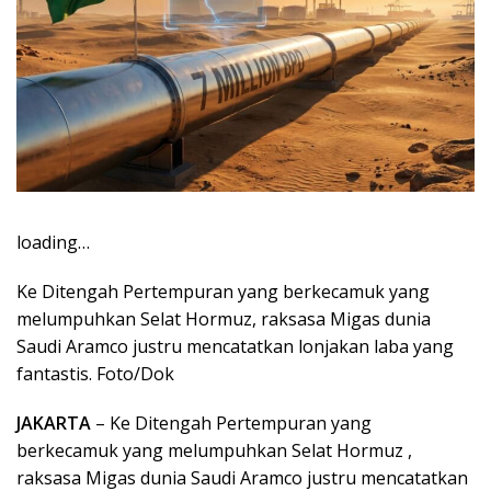
loading…
Ke Ditengah Pertempuran yang berkecamuk yang
melumpuhkan Selat Hormuz, raksasa Migas dunia
Saudi Aramco justru mencatatkan lonjakan laba yang
fantastis. Foto/Dok
JAKARTA
– Ke Ditengah Pertempuran yang
berkecamuk yang melumpuhkan Selat Hormuz ,
raksasa Migas dunia Saudi Aramco justru mencatatkan