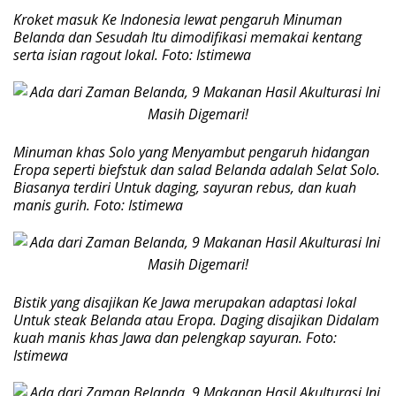
Kroket masuk Ke Indonesia lewat pengaruh Minuman
Belanda dan Sesudah Itu dimodifikasi memakai kentang
serta isian ragout lokal. Foto: Istimewa
Minuman khas Solo yang Menyambut pengaruh hidangan
Eropa seperti biefstuk dan salad Belanda adalah Selat Solo.
Biasanya terdiri Untuk daging, sayuran rebus, dan kuah
manis gurih. Foto: Istimewa
Bistik yang disajikan Ke Jawa merupakan adaptasi lokal
Untuk steak Belanda atau Eropa. Daging disajikan Didalam
kuah manis khas Jawa dan pelengkap sayuran. Foto:
Istimewa