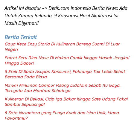
Artikel ini disadur –> Detik.com Indonesia Berita News: Ada
Untuk Zaman Belanda, 9 Konsumsi Hasil Akulturasi Ini
Masih Digemari!
Berita Terkait
Gaya Kece Enzy Storia Di Kulineran Bareng Suami Di Luar
Negeri
Potret Seru Rina Nose Di Makan Cantik hingga Masak Jengkol
Hingga Dapur!
5 Efek Di Soda Asupan Konsumsi, Faktanya Tak Lebih Sehat
Bersama Soda Biasa
Minum Minuman Campur Pisang Didalam Sebab Itu Gaya,
Ternyata Ada Manfaat Sehatnya
Kulineran Di Bekasi, Cicip Iga Bakar hingga Sate Udang Pakai
Sambal Sepuasnya!
8 Soto Nusantara yang Punya Kuah dan Isian Unik, Mana
Favoritmu?