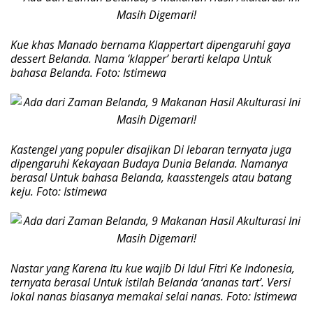
Kue khas Manado bernama Klappertart dipengaruhi gaya
dessert Belanda. Nama ‘klapper’ berarti kelapa Untuk
bahasa Belanda. Foto: Istimewa
Kastengel yang populer disajikan Di lebaran ternyata juga
dipengaruhi Kekayaan Budaya Dunia Belanda. Namanya
berasal Untuk bahasa Belanda, kaasstengels atau batang
keju. Foto: Istimewa
Nastar yang Karena Itu kue wajib Di Idul Fitri Ke Indonesia,
ternyata berasal Untuk istilah Belanda ‘ananas tart’. Versi
lokal nanas biasanya memakai selai nanas. Foto: Istimewa