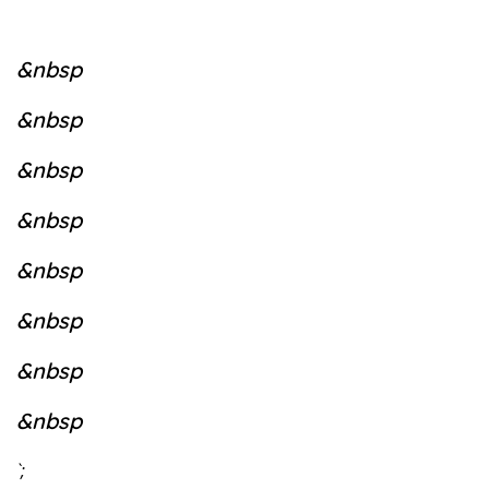
&nbsp
&nbsp
&nbsp
&nbsp
&nbsp
&nbsp
&nbsp
&nbsp
`;