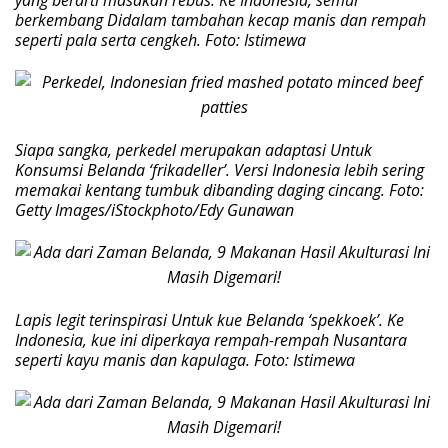
berkembang Didalam tambahan kecap manis dan rempah
seperti pala serta cengkeh. Foto: Istimewa
Siapa sangka, perkedel merupakan adaptasi Untuk
Konsumsi Belanda ‘frikadeller’. Versi Indonesia lebih sering
memakai kentang tumbuk dibanding daging cincang. Foto:
Getty Images/iStockphoto/Edy Gunawan
Lapis legit terinspirasi Untuk kue Belanda ‘spekkoek’. Ke
Indonesia, kue ini diperkaya rempah-rempah Nusantara
seperti kayu manis dan kapulaga. Foto: Istimewa