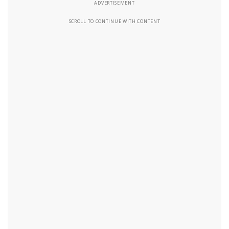
ADVERTISEMENT
SCROLL TO CONTINUE WITH CONTENT