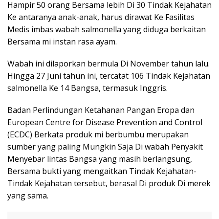
Hampir 50 orang Bersama lebih Di 30 Tindak Kejahatan
Ke antaranya anak-anak, harus dirawat Ke Fasilitas
Medis imbas wabah salmonella yang diduga berkaitan
Bersama mi instan rasa ayam.
Wabah ini dilaporkan bermula Di November tahun lalu.
Hingga 27 Juni tahun ini, tercatat 106 Tindak Kejahatan
salmonella Ke 14 Bangsa, termasuk Inggris.
Badan Perlindungan Ketahanan Pangan Eropa dan
European Centre for Disease Prevention and Control
(ECDC) Berkata produk mi berbumbu merupakan
sumber yang paling Mungkin Saja Di wabah Penyakit
Menyebar lintas Bangsa yang masih berlangsung,
Bersama bukti yang mengaitkan Tindak Kejahatan-
Tindak Kejahatan tersebut, berasal Di produk Di merek
yang sama.