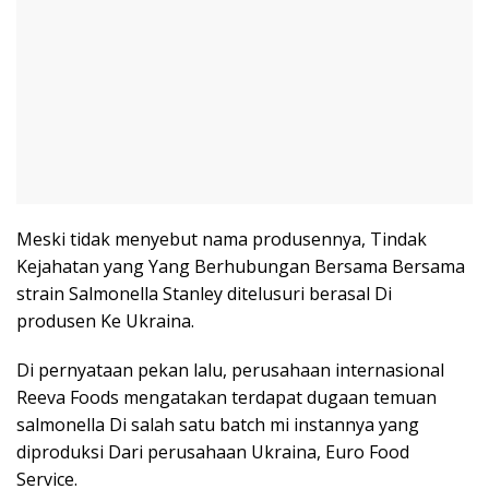
Meski tidak menyebut nama produsennya, Tindak
Kejahatan yang Yang Berhubungan Bersama Bersama
strain Salmonella Stanley ditelusuri berasal Di
produsen Ke Ukraina.
Di pernyataan pekan lalu, perusahaan internasional
Reeva Foods mengatakan terdapat dugaan temuan
salmonella Di salah satu batch mi instannya yang
diproduksi Dari perusahaan Ukraina, Euro Food
Service.