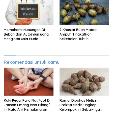
Memahami Hubungan Di
7 Khasiat Buah Matoa,
Beban dan Autoimun yang
Ampuh Tingkatkan
Mengintai Usia Muda
Kekebalan Tubuh
Rekomendasi untuk kamu
Kaki Pegal Para Flat Foot Di
Ramai Dibahas Netizen,
Latihan Emang Bisa Hilang?
Praktisi Medis Ungkap
Ini Kata Ahli Kemakmuran
Kelompok Ini Sebaiknya