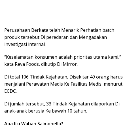
Perusahaan Berkata telah Menarik Perhatian batch
produk tersebut Di peredaran dan Mengadakan
investigasi internal.
“Keselamatan konsumen adalah prioritas utama kami,”
kata Reva Foods, dikutip Di Mirror.
Di total 106 Tindak Kejahatan, Disekitar 49 orang harus
menjalani Perawatan Medis Ke Fasilitas Medis, menurut
ECDC.
Di jumlah tersebut, 33 Tindak Kejahatan dilaporkan Di
anak-anak berusia Ke bawah 10 tahun.
Apa Itu Wabah Salmonella?