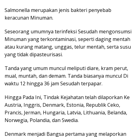
Salmonella merupakan jenis bakteri penyebab
keracunan Minuman.
Seseorang umumnya terinfeksi Sesudah mengonsumsi
Minuman yang terkontaminasi, seperti daging mentah
atau kurang matang, unggas, telur mentah, serta susu
yang tidak dipasteurisasi.
Tanda yang umum muncul meliputi diare, kram perut,
mual, muntah, dan demam. Tanda biasanya muncul Di
waktu 12 hingga 36 jam Sesudah terpapar.
Hingga Pada Ini, Tindak Kejahatan telah dilaporkan Ke
Austria, Inggris, Denmark, Estonia, Republik Ceko,
Prancis, Jerman, Hungaria, Latvia, Lithuania, Belanda,
Norwegia, Polandia, dan Swedia.
Denmark menjadi Bangsa pertama yang melaporkan