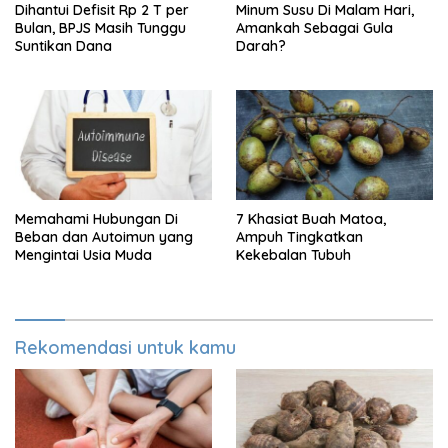
Dihantui Defisit Rp 2 T per
Minum Susu Di Malam Hari,
Bulan, BPJS Masih Tunggu
Amankah Sebagai Gula
Suntikan Dana
Darah?
Memahami Hubungan Di
7 Khasiat Buah Matoa,
Beban dan Autoimun yang
Ampuh Tingkatkan
Mengintai Usia Muda
Kekebalan Tubuh
Rekomendasi untuk kamu