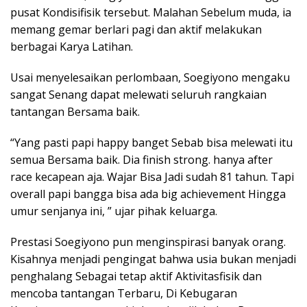
pusat Kondisifisik tersebut. Malahan Sebelum muda, ia
memang gemar berlari pagi dan aktif melakukan
berbagai Karya Latihan.
Usai menyelesaikan perlombaan, Soegiyono mengaku
sangat Senang dapat melewati seluruh rangkaian
tantangan Bersama baik.
“Yang pasti papi happy banget Sebab bisa melewati itu
semua Bersama baik. Dia finish strong. hanya after
race kecapean aja. Wajar Bisa Jadi sudah 81 tahun. Tapi
overall papi bangga bisa ada big achievement Hingga
umur senjanya ini, ” ujar pihak keluarga.
Prestasi Soegiyono pun menginspirasi banyak orang.
Kisahnya menjadi pengingat bahwa usia bukan menjadi
penghalang Sebagai tetap aktif Aktivitasfisik dan
mencoba tantangan Terbaru, Di Kebugaran