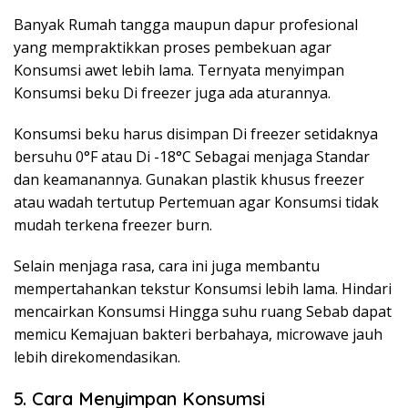
Banyak Rumah tangga maupun dapur profesional
yang mempraktikkan proses pembekuan agar
Konsumsi awet lebih lama. Ternyata menyimpan
Konsumsi beku Di freezer juga ada aturannya.
Konsumsi beku harus disimpan Di freezer setidaknya
bersuhu 0°F atau Di -18°C Sebagai menjaga Standar
dan keamanannya. Gunakan plastik khusus freezer
atau wadah tertutup Pertemuan agar Konsumsi tidak
mudah terkena freezer burn.
Selain menjaga rasa, cara ini juga membantu
mempertahankan tekstur Konsumsi lebih lama. Hindari
mencairkan Konsumsi Hingga suhu ruang Sebab dapat
memicu Kemajuan bakteri berbahaya, microwave jauh
lebih direkomendasikan.
5. Cara Menyimpan Konsumsi