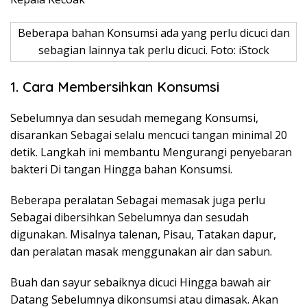
Beberapa bahan Konsumsi ada yang perlu dicuci dan
sebagian lainnya tak perlu dicuci. Foto: iStock
1. Cara Membersihkan Konsumsi
Sebelumnya dan sesudah memegang Konsumsi,
disarankan Sebagai selalu mencuci tangan minimal 20
detik. Langkah ini membantu Mengurangi penyebaran
bakteri Di tangan Hingga bahan Konsumsi.
Beberapa peralatan Sebagai memasak juga perlu
Sebagai dibersihkan Sebelumnya dan sesudah
digunakan. Misalnya talenan, Pisau, Tatakan dapur,
dan peralatan masak menggunakan air dan sabun.
Buah dan sayur sebaiknya dicuci Hingga bawah air
Datang Sebelumnya dikonsumsi atau dimasak. Akan