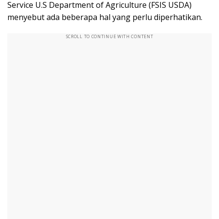
Service U.S Department of Agriculture (FSIS USDA)
menyebut ada beberapa hal yang perlu diperhatikan.
SCROLL TO CONTINUE WITH CONTENT