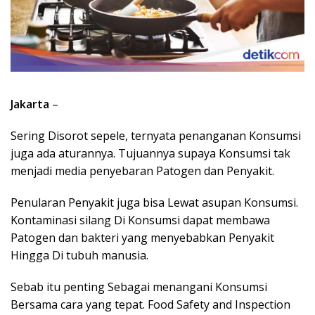
Jakarta
–
Sering Disorot sepele, ternyata penanganan Konsumsi
juga ada aturannya. Tujuannya supaya Konsumsi tak
menjadi media penyebaran Patogen dan Penyakit.
Penularan Penyakit juga bisa Lewat asupan Konsumsi.
Kontaminasi silang Di Konsumsi dapat membawa
Patogen dan bakteri yang menyebabkan Penyakit
Hingga Di tubuh manusia.
Sebab itu penting Sebagai menangani Konsumsi
Bersama cara yang tepat. Food Safety and Inspection