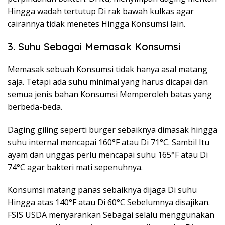
Hingga wadah tertutup Di rak bawah kulkas agar
cairannya tidak menetes Hingga Konsumsi lain.
3. Suhu Sebagai Memasak Konsumsi
Memasak sebuah Konsumsi tidak hanya asal matang
saja. Tetapi ada suhu minimal yang harus dicapai dan
semua jenis bahan Konsumsi Memperoleh batas yang
berbeda-beda.
Daging giling seperti burger sebaiknya dimasak hingga
suhu internal mencapai 160°F atau Di 71°C. Sambil Itu
ayam dan unggas perlu mencapai suhu 165°F atau Di
74°C agar bakteri mati sepenuhnya.
Konsumsi matang panas sebaiknya dijaga Di suhu
Hingga atas 140°F atau Di 60°C Sebelumnya disajikan.
FSIS USDA menyarankan Sebagai selalu menggunakan