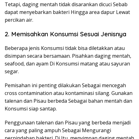
Tetapi, daging mentah tidak disarankan dicuci Sebab
dapat menyebarkan bakteri Hingga area dapur Lewat
percikan air.
2. Memisahkan Konsumsi Sesuai Jenisnya
Beberapa jenis Konsumsi tidak bisa diletakkan atau
disimpan secara bersamaan. Pisahkan daging mentah,
seafood, dan ayam Di Konsumsi matang atau sayuran
segar.
Pemisahan ini penting dilakukan Sebagai mencegah
cross contamination atau kontaminasi silang. Gunakan
talenan dan Pisau berbeda Sebagai bahan mentah dan
Konsumsi siap santap.
Penggunaan talenan dan Pisau yang berbeda menjadi
cara yang paling ampuh Sebagai Mengurangi
perpindahan bakteri. Di Itu, menyimpan daging mentah