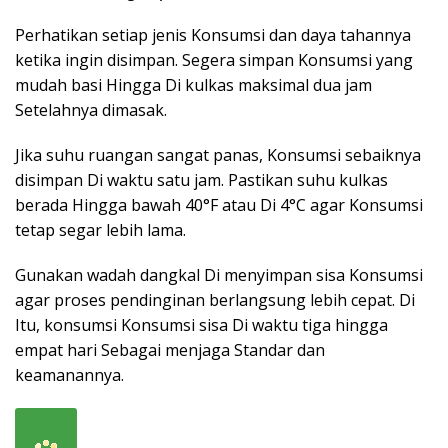
Perhatikan setiap jenis Konsumsi dan daya tahannya
ketika ingin disimpan. Segera simpan Konsumsi yang
mudah basi Hingga Di kulkas maksimal dua jam
Setelahnya dimasak.
Jika suhu ruangan sangat panas, Konsumsi sebaiknya
disimpan Di waktu satu jam. Pastikan suhu kulkas
berada Hingga bawah 40°F atau Di 4°C agar Konsumsi
tetap segar lebih lama.
Gunakan wadah dangkal Di menyimpan sisa Konsumsi
agar proses pendinginan berlangsung lebih cepat. Di
Itu, konsumsi Konsumsi sisa Di waktu tiga hingga
empat hari Sebagai menjaga Standar dan
keamanannya.