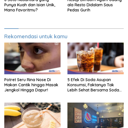
Punya Kuah dan Isian Unik,
ala Resto Didalam Saus
Mana Favoritmu?
Pedas Gurih
Rekomendasi untuk kamu
Potret Seru Rina Nose Di
5 Efek Di Soda Asupan
Makan Cantik hingga Masak
Konsumsi, Faktanya Tak
Jengkol Hingga Dapur!
Lebih Sehat Bersama Soda
Biasa