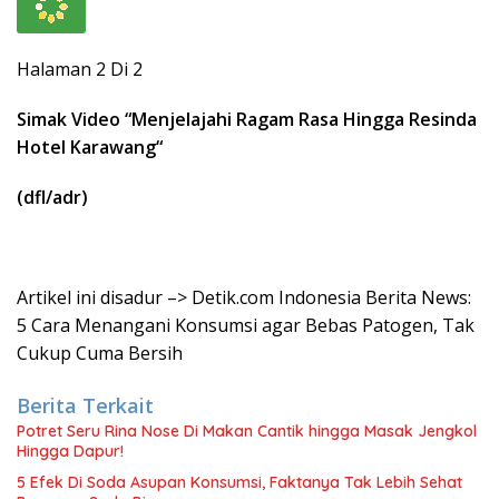
Halaman 2 Di 2
Simak Video “
Menjelajahi Ragam Rasa Hingga Resinda
Hotel Karawang
“
(dfl/adr)
Artikel ini disadur –> Detik.com Indonesia Berita News:
5 Cara Menangani Konsumsi agar Bebas Patogen, Tak
Cukup Cuma Bersih
Berita Terkait
Potret Seru Rina Nose Di Makan Cantik hingga Masak Jengkol
Hingga Dapur!
5 Efek Di Soda Asupan Konsumsi, Faktanya Tak Lebih Sehat