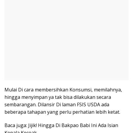
Mulai Di cara membersihkan Konsumsi, memilahnya,
hingga menyimpan ya tak bisa dilakukan secara
sembarangan. Dilansir Di laman FSIS USDA ada
beberapa tahapan yang perlu perhatian lebih ketat.
Baca juga: Jijik! Hingga Di Bakpao Babi Ini Ada Isian
Kepala Kecoak