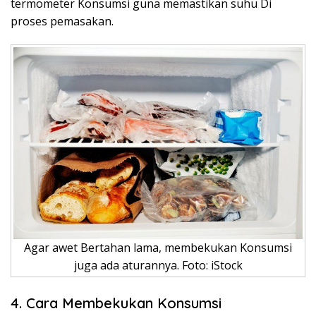
termometer Konsumsi guna memastikan suhu Di
proses pemasakan.
Agar awet Bertahan lama, membekukan Konsumsi
juga ada aturannya. Foto: iStock
4. Cara Membekukan Konsumsi