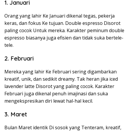
1. Januari
Orang yang lahir Ke Januari dikenal tegas, pekerja
keras, dan fokus Ke tujuan. Double espresso Disorot
paling cocok Untuk mereka. Karakter peminum double
espresso biasanya juga efisien dan tidak suka bertele-
tele.
2. Februari
Mereka yang lahir Ke Februari sering digambarkan
kreatif, unik, dan sedikit dreamy. Tak heran jika iced
lavender latte Disorot yang paling cocok. Karakter
Februari juga dikenal penuh imajinasi dan suka
mengekspresikan diri lewat hal-hal kecil.
3. Maret
Bulan Maret identik Di sosok yang Tenteram, kreatif,