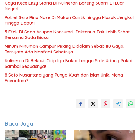
Gaya Kece Enzy Storia Di Kulineran Bareng Suami Di Luar
Negeri
Potret Seru Rina Nose Di Makan Cantik hingga Masak Jengkol
Hingga Dapur!
5 Efek Di Soda Asupan Konsumsi, Faktanya Tak Lebih Sehat
Bersama Soda Biasa
Minum Minuman Campur Pisang Didalam Sebab Itu Gaya,
Ternyata Ada Manfaat Sehatnya
Kulineran Di Bekasi, Cicip Iga Bakar hingga Sate Udang Pakai
Sambal Sepuasnya!
8 Soto Nusantara yang Punya Kuah dan Isian Unik, Mana
Favoritmu?
Baca Juga