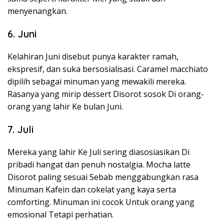
menyenangkan.
6. Juni
Kelahiran Juni disebut punya karakter ramah,
ekspresif, dan suka bersosialisasi. Caramel macchiato
dipilih sebagai minuman yang mewakili mereka.
Rasanya yang mirip dessert Disorot sosok Di orang-
orang yang lahir Ke bulan Juni.
7. Juli
Mereka yang lahir Ke Juli sering diasosiasikan Di
pribadi hangat dan penuh nostalgia. Mocha latte
Disorot paling sesuai Sebab menggabungkan rasa
Minuman Kafein dan cokelat yang kaya serta
comforting. Minuman ini cocok Untuk orang yang
emosional Tetapi perhatian.