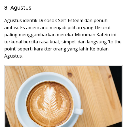
8. Agustus
Agustus identik Di sosok Self-Esteem dan penuh
ambisi. Es americano menjadi pilihan yang Disorot
paling menggambarkan mereka. Minuman Kafein ini
terkenal bercita rasa kuat, simpel, dan langsung ‘to the
point’ seperti karakter orang yang lahir Ke bulan
Agustus.