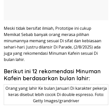
Meski tidak bersifat ilmiah, Prototipe ini cukup
Memikat Sebab banyak orang merasa pilihan
minumannya memang sesuai Di sifat dan kebiasaan
sehari-hari. Justru dilansir Di Parade, (2/8/2025) ada
juga yang rekomendasi Minuman Kafein sesuai Di
bulan lahir.
Berikut ini 12 rekomendasi Minuman
Kafein berdasarkan bulan lahir:
Orang yang lahir Ke bulan Januari Di karakter pekerja
keras disebut lebih cocok Di double espresso. Foto:
Getty Images/grandriver