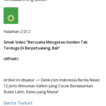
Halaman 2 Di 2
Simak Video “
Berusaha Mengatasi Insiden Tak
Terduga Di Berpetualang, Bali
“
(dfl/adr)
Artikel ini disadur –> Detik.com Indonesia Berita News:
12 Jenis Minuman Kafein yang Cocok Berdasarkan
Bulan Lahir, Kamu yang Mana?
Berita Terkait