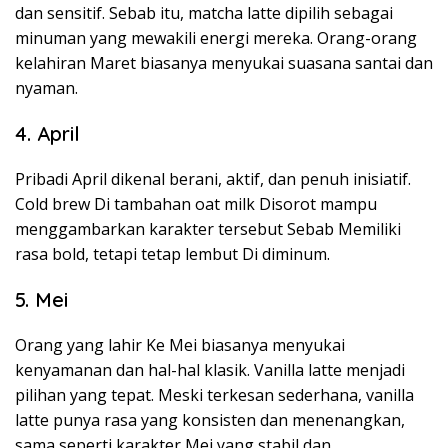
dan sensitif. Sebab itu, matcha latte dipilih sebagai
minuman yang mewakili energi mereka. Orang-orang
kelahiran Maret biasanya menyukai suasana santai dan
nyaman.
4. April
Pribadi April dikenal berani, aktif, dan penuh inisiatif.
Cold brew Di tambahan oat milk Disorot mampu
menggambarkan karakter tersebut Sebab Memiliki
rasa bold, tetapi tetap lembut Di diminum.
5. Mei
Orang yang lahir Ke Mei biasanya menyukai
kenyamanan dan hal-hal klasik. Vanilla latte menjadi
pilihan yang tepat. Meski terkesan sederhana, vanilla
latte punya rasa yang konsisten dan menenangkan,
sama seperti karakter Mei yang stabil dan