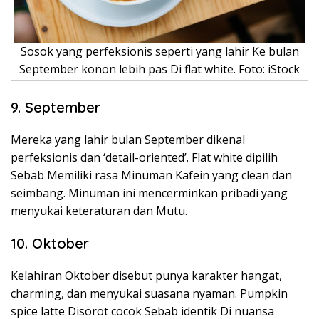
Sosok yang perfeksionis seperti yang lahir Ke bulan
September konon lebih pas Di flat white. Foto: iStock
9. September
Mereka yang lahir bulan September dikenal
perfeksionis dan ‘detail-oriented’. Flat white dipilih
Sebab Memiliki rasa Minuman Kafein yang clean dan
seimbang. Minuman ini mencerminkan pribadi yang
menyukai keteraturan dan Mutu.
10. Oktober
Kelahiran Oktober disebut punya karakter hangat,
charming, dan menyukai suasana nyaman. Pumpkin
spice latte Disorot cocok Sebab identik Di nuansa