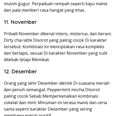
musim gugur. Perpaduan rempah seperti kayu manis
dan pala memberi rasa hangat yang khas.
11. November
Pribadi November dikenal intens, misterius, dan berani.
Dirty chai latte Disorot yang paling cocok Di karakter
tersebut. Kombinasi ini menciptakan rasa kompleks
dan berlapis, sesuai Di karakter November yang sulit
ditebak tetapi Memikat.
12. Desember
Orang yang lahir Desember identik Di suasana meriah
dan penuh semangat. Peppermint mocha Disorot
paling cocok Sebab Memperkenalkan kombinasi
cokelat dan mint. Minuman ini terasa manis dan ceria
sama seperti karakter Desember yang sering
membawa energi positif.