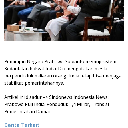
Pemimpin Negara Prabowo Subianto memuji sistem
Kedaulatan Rakyat India. Dia mengatakan meski
berpenduduk miliaran orang, India tetap bisa menjaga
stabilitas pemerintahannya.
Artikel ini disadur –> Sindonews Indonesia News:
Prabowo Puji India: Penduduk 1,4 Miliar, Transisi
Pemerintahan Damai
Berita Terkait