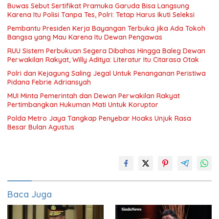
Buwas Sebut Sertifikat Pramuka Garuda Bisa Langsung
Karena Itu Polisi Tanpa Tes, Polri: Tetap Harus Ikuti Seleksi
Pembantu Presiden Kerja Bayangan Terbuka jika Ada Tokoh
Bangsa yang Mau Karena Itu Dewan Pengawas
RUU Sistem Perbukuan Segera Dibahas Hingga Baleg Dewan
Perwakilan Rakyat, Willy Aditya: Literatur Itu Citarasa Otak
Polri dan Kejagung Saling Jegal Untuk Penanganan Peristiwa
Pidana Febrie Adriansyah
MUI Minta Pemerintah dan Dewan Perwakilan Rakyat
Pertimbangkan Hukuman Mati Untuk Koruptor
Polda Metro Jaya Tangkap Penyebar Hoaks Unjuk Rasa
Besar Bulan Agustus
Baca Juga