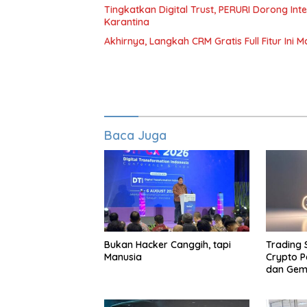
Tingkatkan Digital Trust, PERURI Dorong In
Karantina
Akhirnya, Langkah CRM Gratis Full Fitur Ini 
Baca Juga
Bukan Hacker Canggih, tapi
Trading
Manusia
Crypto P
dan Gemi