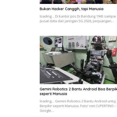
Bukan Hacker Canggih, tapi Manusia
loading… Di kantor pos Di Bandung 1945 sampai
pusat data dan jaringan 5G 2026, perjuangan…
Gemini Robotics 2 Bantu Android Bisa Berpik
seperti Manusia
loading… Gemini Robotics 2 Bantu Android untuj
Berpikir seperti Manusia. Foto/ viet CUPERTINO –
Google…