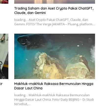
Trading Saham dan Aset Crypto Pakai ChatGPT,
Claude, dan Gemini
loading… Aset Crypto Pakai ChatGPT, Claude, dan
Gemini. FOTO/ The Verge JAKARTA – Pluang, platform…
ir
Makhluk-makhluk Raksasa Bermunculan Hingga
Dasar Laut China
loading… Makhluk-makhluk Raksasa Bermunculan
Hingga Dasar Laut China. Foto/ Daily BEIJING – Di Studi
tersebut,…