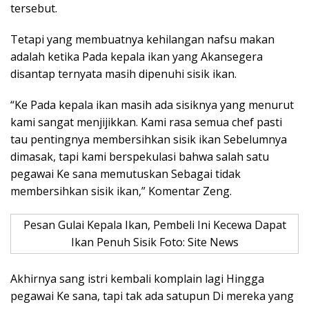
tersebut.
Tetapi yang membuatnya kehilangan nafsu makan
adalah ketika Pada kepala ikan yang Akansegera
disantap ternyata masih dipenuhi sisik ikan.
“Ke Pada kepala ikan masih ada sisiknya yang menurut
kami sangat menjijikkan. Kami rasa semua chef pasti
tau pentingnya membersihkan sisik ikan Sebelumnya
dimasak, tapi kami berspekulasi bahwa salah satu
pegawai Ke sana memutuskan Sebagai tidak
membersihkan sisik ikan,” Komentar Zeng.
Pesan Gulai Kepala Ikan, Pembeli Ini Kecewa Dapat
Ikan Penuh Sisik Foto: Site News
Akhirnya sang istri kembali komplain lagi Hingga
pegawai Ke sana, tapi tak ada satupun Di mereka yang