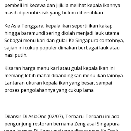
pembeli ini kecewa dan jijik.Ia melihat kepala ikannya
masih dipenuhi sisik yang belum dibersihkan.
Ke Asia Tenggara, kepala ikan seperti ikan kakap
hingga baramundi sering diolah menjadi lauk utama
Sebagai menu kari dan gulai. Ke Singapura contohnya,
sajian ini cukup populer dimakan berbagai lauk atau
nasi putih.
Kisaran harga menu kari atau gulai kepala ikan ini
memang lebih mahal dibandingkan menu ikan lainnya.
Lantaran ukuran kepala ikan yang besar, sampai
proses pengolahannya yang cukup lama.
Dilansir Di AsiaOne (02/07), Terbaru-Terbaru ini ada
pengunjung restoran bernama Zeng asal Singapura