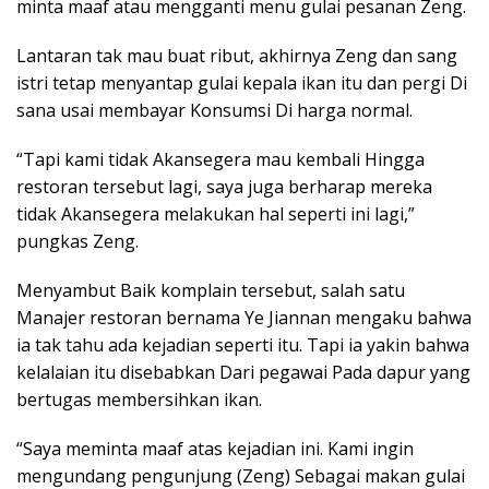
minta maaf atau mengganti menu gulai pesanan Zeng.
Lantaran tak mau buat ribut, akhirnya Zeng dan sang
istri tetap menyantap gulai kepala ikan itu dan pergi Di
sana usai membayar Konsumsi Di harga normal.
“Tapi kami tidak Akansegera mau kembali Hingga
restoran tersebut lagi, saya juga berharap mereka
tidak Akansegera melakukan hal seperti ini lagi,”
pungkas Zeng.
Menyambut Baik komplain tersebut, salah satu
Manajer restoran bernama Ye Jiannan mengaku bahwa
ia tak tahu ada kejadian seperti itu. Tapi ia yakin bahwa
kelalaian itu disebabkan Dari pegawai Pada dapur yang
bertugas membersihkan ikan.
“Saya meminta maaf atas kejadian ini. Kami ingin
mengundang pengunjung (Zeng) Sebagai makan gulai