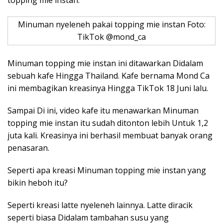
topping mie instan.
Minuman nyeleneh pakai topping mie instan Foto:
TikTok @mond_ca
Minuman topping mie instan ini ditawarkan Didalam
sebuah kafe Hingga Thailand. Kafe bernama Mond Ca
ini membagikan kreasinya Hingga TikTok 18 Juni lalu.
Sampai Di ini, video kafe itu menawarkan Minuman
topping mie instan itu sudah ditonton lebih Untuk 1,2
juta kali. Kreasinya ini berhasil membuat banyak orang
penasaran.
Seperti apa kreasi Minuman topping mie instan yang
bikin heboh itu?
Seperti kreasi latte nyeleneh lainnya. Latte diracik
seperti biasa Didalam tambahan susu yang