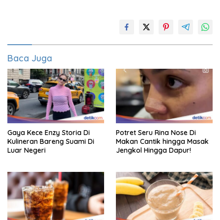
Baca Juga
Gaya Kece Enzy Storia Di
Potret Seru Rina Nose Di
Kulineran Bareng Suami Di
Makan Cantik hingga Masak
Luar Negeri
Jengkol Hingga Dapur!