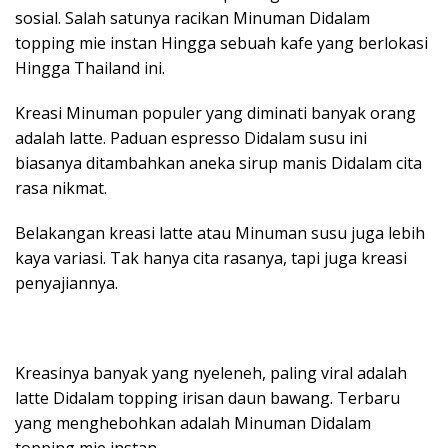
sosial. Salah satunya racikan Minuman Didalam
topping mie instan Hingga sebuah kafe yang berlokasi
Hingga Thailand ini.
Kreasi Minuman populer yang diminati banyak orang
adalah latte. Paduan espresso Didalam susu ini
biasanya ditambahkan aneka sirup manis Didalam cita
rasa nikmat.
Belakangan kreasi latte atau Minuman susu juga lebih
kaya variasi. Tak hanya cita rasanya, tapi juga kreasi
penyajiannya.
Kreasinya banyak yang nyeleneh, paling viral adalah
latte Didalam topping irisan daun bawang. Terbaru
yang menghebohkan adalah Minuman Didalam