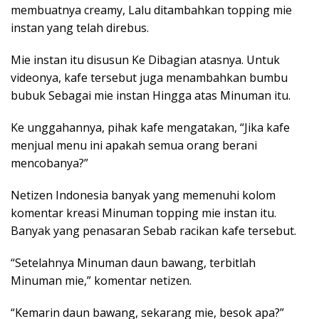
membuatnya creamy, Lalu ditambahkan topping mie
instan yang telah direbus.
Mie instan itu disusun Ke Dibagian atasnya. Untuk
videonya, kafe tersebut juga menambahkan bumbu
bubuk Sebagai mie instan Hingga atas Minuman itu.
Ke unggahannya, pihak kafe mengatakan, “Jika kafe
menjual menu ini apakah semua orang berani
mencobanya?”
Netizen Indonesia banyak yang memenuhi kolom
komentar kreasi Minuman topping mie instan itu.
Banyak yang penasaran Sebab racikan kafe tersebut.
“Setelahnya Minuman daun bawang, terbitlah
Minuman mie,” komentar netizen.
“Kemarin daun bawang, sekarang mie, besok apa?”