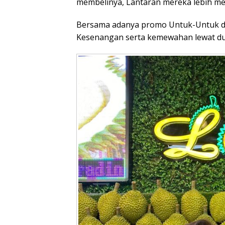
membelinya, Lantaran mereka lebih me
Bersama adanya promo Untuk-Untuk duri
Kesenangan serta kemewahan lewat du