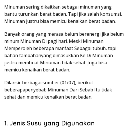
Minuman sering dikaitkan sebagai minuman yang
bantu turunkan berat badan. Tapi jika salah konsumsi,
Minuman justru bisa memicu kenaikan berat badan.
Banyak orang yang merasa belum berenergi jika belum
minum Minuman Di pagi hari. Meski Minuman
Memperoleh beberapa manfaat Sebagai tubuh, tapi
bahan tambahanyang dimasukkan Ke Di Minuman
justru membuat Minuman tidak sehat. Juga bisa
memicu kenaikan berat badan.
Dilansir berbagai sumber (01/07), berikut
beberapapenyebab Minuman Dari Sebab Itu tidak
sehat dan memicu kenaikan berat badan.
1. Jenis Susu yang Digunakan