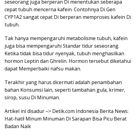
seseorang juga berperan Di menentukan seberapa
cepat tubuh mencerna kafein. Contohnya Di Gen
CYP1A2 sangat cepat Di berperan memproses kafein Di
tubuh.
Tak hanya mempengaruhi metabolisme tubuh, kafein
juga bisa mempengaruhi Standar tidur seseorang.
Ketika tidak bisa tidur nyenyak, tubuh menghasilkan
hormon Leptin dan Ghrelin. Hormon tersebut diketahui
dapat Memperbaiki nafsu makan.
Terakhir yang harus dicermati adalah penambahan
bahan Konsumsi lain, seperti tambahan gula, krimer,
sirop, susu Di Minuman.
Artikel ini disadur –> Detik.com Indonesia Berita News:
Hat-hati! Minum Minuman Di Sarapan Bisa Picu Berat
Badan Naik