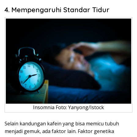
4. Mempengaruhi Standar Tidur
Insomnia Foto: Yanyong/Istock
Selain kandungan kafein yang bisa memicu tubuh
menjadi gemuk, ada faktor lain. Faktor genetika