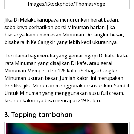
Images/iStockphoto/ThomasVogel
Jika Di Melakukanupaya menurunkan berat badan,
sebaiknya perhatikan porsi Minuman harian. Jika
biasanya kamu memesan Minuman Di Cangkir besar,
bisaberalih Ke Cangkir yang lebih kecil ukurannya.
Terutama bagimereka yang gemar ngopi Di kafe. Rata-
rata Minuman yang disajikan Di kafe, atau gerai
Minuman Memperoleh 126 kalori Sebagai Cangkir
Minuman ukuran besar. Jumlah kalori ini merupakan
Prediksi jika Minuman menggunakan susu skim. Sambil
Untuk Minuman yang menggunakan susu full cream,
kisaran kalorinya bisa mencapai 219 kalori.
3. Topping tambahan