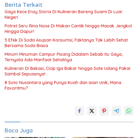
Berita Terkait
Gaya Kece Enzy Storia Di Kulineran Bareng Suami Di Luar
Negeri
Potret Seru Rina Nose Di Makan Cantik hingga Masak Jengkol
Hingga Dapur!
5 Efek Di Soda Asupan Konsumsi, Faktanya Tak Lebih Sehat
Bersama Soda Biasa
Minum Minuman Campur Pisang Didalam Sebab Itu Gaya,
Ternyata Ada Manfaat Sehatnya
Kulineran Di Bekasi, Cicip Iga Bakar hingga Sate Udang Pakai
Sambal Sepuasnya!
8 Soto Nusantara yang Punya Kuah dan Isian Unik, Mana
Favoritmu?
Baca Juga