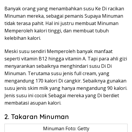
Banyak orang yang menambahkan susu Ke Di racikan
Minuman mereka, sebagai pemanis Supaya Minuman
tidak terasa pahit. Hal ini justru membuat Minuman
Memperoleh kalori tinggi, dan membuat tubuh
kelebihan kalori.
Meski susu sendiri Memperoleh banyak manfaat
seperti vitamin B12 hingga vitamin A. Tapi para ahli gizi
menyarankan sebaiknya menghindari susu Di Di
Minuman. Terutama susu jenis full cream, yang
mengandung 170 kalori Di cangkir. Sebaiknya gunakan
susu jenis skim milk yang hanya mengandung 90 kalori.
Jenis susu ini cocok Sebagai mereka yang Di berdiet
membatasi asupan kalori.
2. Takaran Minuman
Minuman Foto: Getty