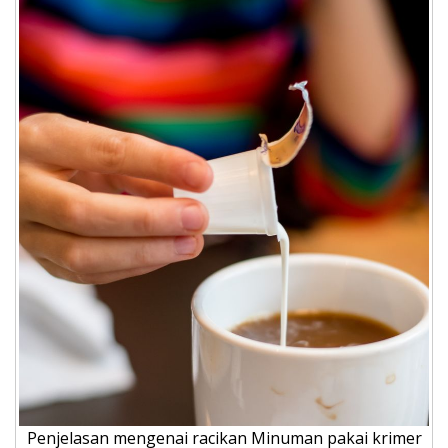
Penjelasan mengenai racikan Minuman pakai krimer