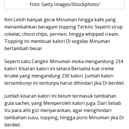
Foto: Getty Images/iStockphoto/
Kini Lebih banyak gerai Minuman hingga kafe yang
menambahkan beragam topping Terkini. Seperti sirup
cokelat, choco chips, permen, hingga whipped cream.
Topping ini membuat kalori Di segelas Minuman
bertambah besar.
Seperti satu Cangkir Minuman moka mengandung 234
kalori. Kisaran kalori ini setara Bersama kue creme
brulee yang mengandung 230 kalori. Jumlah kalori
tersembunyi ini tentunya harus dihindari jika Di berdiet.
Jumlah kisaran kalori ini belum termasuk tambahan
gula sachet, yang Memperoleh kalori juga. Dari Sebab
Itu para ahli gizi menyarankan, agar menghindari
tambahan susu, topping, hingga porsi Minuman jika Di
berdiet.