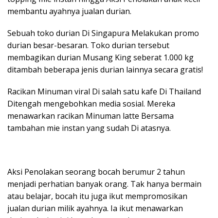
membantu ayahnya jualan durian.
Sebuah toko durian Di Singapura Melakukan promo
durian besar-besaran. Toko durian tersebut
membagikan durian Musang King seberat 1.000 kg
ditambah beberapa jenis durian lainnya secara gratis!
Racikan Minuman viral Di salah satu kafe Di Thailand
Ditengah mengebohkan media sosial. Mereka
menawarkan racikan Minuman latte Bersama
tambahan mie instan yang sudah Di atasnya.
Aksi Penolakan seorang bocah berumur 2 tahun
menjadi perhatian banyak orang. Tak hanya bermain
atau belajar, bocah itu juga ikut mempromosikan
jualan durian milik ayahnya. Ia ikut menawarkan