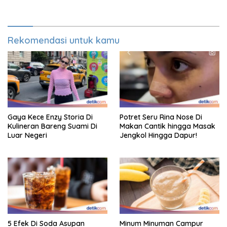
Rekomendasi untuk kamu
Gaya Kece Enzy Storia Di
Potret Seru Rina Nose Di
Kulineran Bareng Suami Di
Makan Cantik hingga Masak
Luar Negeri
Jengkol Hingga Dapur!
5 Efek Di Soda Asupan
Minum Minuman Campur