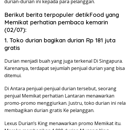
durian-durian ini kepada para pelanggan.
Berikut berita terpopuler detikFood yang
Memikat perhatian pembaca kemarin
(02/07):
1. Toko durian bagikan durian Rp 181 juta
gratis
Durian menjadi buah yang juga terkenal Di Singapura.
Karenanya, terdapat sejumlah penjual durian yang bisa
ditemui.
Di Antara penjual-penjual durian tersebut, seorang
penjual Memikat perhatian Lantaran menawarkan
promo-promo menggiurkan. Justru, toko durian ini rela
membagikan durian gratis Ke pelanggan.
Lexus Durian’s King menawarkan promo Memikat itu.