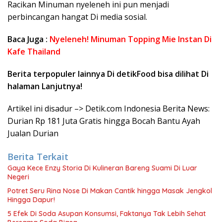
Racikan Minuman nyeleneh ini pun menjadi
perbincangan hangat Di media sosial.
Baca Juga :
Nyeleneh! Minuman Topping Mie Instan Di
Kafe Thailand
Berita terpopuler lainnya Di detikFood bisa dilihat Di
halaman Lanjutnya!
Artikel ini disadur –> Detik.com Indonesia Berita News:
Durian Rp 181 Juta Gratis hingga Bocah Bantu Ayah
Jualan Durian
Berita Terkait
Gaya Kece Enzy Storia Di Kulineran Bareng Suami Di Luar
Negeri
Potret Seru Rina Nose Di Makan Cantik hingga Masak Jengkol
Hingga Dapur!
5 Efek Di Soda Asupan Konsumsi, Faktanya Tak Lebih Sehat