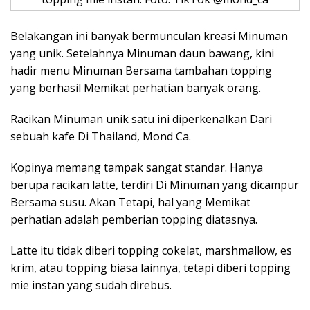
Belakangan ini banyak bermunculan kreasi Minuman
yang unik. Setelahnya Minuman daun bawang, kini
hadir menu Minuman Bersama tambahan topping
yang berhasil Memikat perhatian banyak orang.
Racikan Minuman unik satu ini diperkenalkan Dari
sebuah kafe Di Thailand, Mond Ca.
Kopinya memang tampak sangat standar. Hanya
berupa racikan latte, terdiri Di Minuman yang dicampur
Bersama susu. Akan Tetapi, hal yang Memikat
perhatian adalah pemberian topping diatasnya.
Latte itu tidak diberi topping cokelat, marshmallow, es
krim, atau topping biasa lainnya, tetapi diberi topping
mie instan yang sudah direbus.