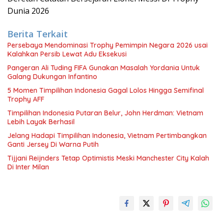
Dunia 2026
Berita Terkait
Persebaya Mendominasi Trophy Pemimpin Negara 2026 usai
Kalahkan Persib Lewat Adu Eksekusi
Pangeran Ali Tuding FIFA Gunakan Masalah Yordania Untuk
Galang Dukungan Infantino
5 Momen Timpilihan Indonesia Gagal Lolos Hingga Semifinal
Trophy AFF
Timpilihan Indonesia Putaran Belur, John Herdman: Vietnam
Lebih Layak Berhasil
Jelang Hadapi Timpilihan Indonesia, Vietnam Pertimbangkan
Ganti Jersey Di Warna Putih
Tijjani Reijnders Tetap Optimistis Meski Manchester City Kalah
Di Inter Milan