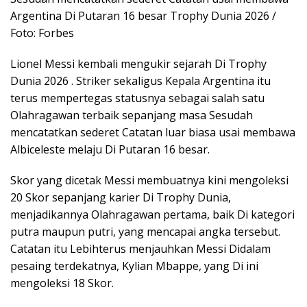
Argentina Di Putaran 16 besar Trophy Dunia 2026 /
Foto: Forbes
Lionel Messi kembali mengukir sejarah Di Trophy
Dunia 2026 . Striker sekaligus Kepala Argentina itu
terus mempertegas statusnya sebagai salah satu
Olahragawan terbaik sepanjang masa Sesudah
mencatatkan sederet Catatan luar biasa usai membawa
Albiceleste melaju Di Putaran 16 besar.
Skor yang dicetak Messi membuatnya kini mengoleksi
20 Skor sepanjang karier Di Trophy Dunia,
menjadikannya Olahragawan pertama, baik Di kategori
putra maupun putri, yang mencapai angka tersebut.
Catatan itu Lebihterus menjauhkan Messi Didalam
pesaing terdekatnya, Kylian Mbappe, yang Di ini
mengoleksi 18 Skor.