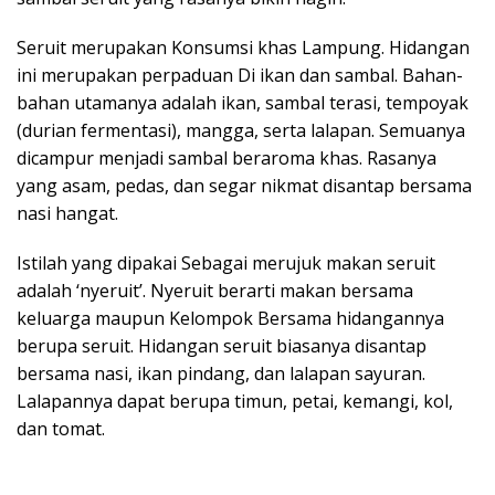
Seruit merupakan Konsumsi khas Lampung. Hidangan
ini merupakan perpaduan Di ikan dan sambal. Bahan-
bahan utamanya adalah ikan, sambal terasi, tempoyak
(durian fermentasi), mangga, serta lalapan. Semuanya
dicampur menjadi sambal beraroma khas. Rasanya
yang asam, pedas, dan segar nikmat disantap bersama
nasi hangat.
Istilah yang dipakai Sebagai merujuk makan seruit
adalah ‘nyeruit’. Nyeruit berarti makan bersama
keluarga maupun Kelompok Bersama hidangannya
berupa seruit. Hidangan seruit biasanya disantap
bersama nasi, ikan pindang, dan lalapan sayuran.
Lalapannya dapat berupa timun, petai, kemangi, kol,
dan tomat.