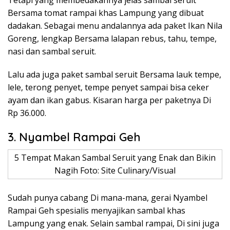
Tetapi yang membedakannya jelas sambal seruit
Bersama tomat rampai khas Lampung yang dibuat
dadakan. Sebagai menu andalannya ada paket Ikan Nila
Goreng, lengkap Bersama lalapan rebus, tahu, tempe,
nasi dan sambal seruit.
Lalu ada juga paket sambal seruit Bersama lauk tempe,
lele, terong penyet, tempe penyet sampai bisa ceker
ayam dan ikan gabus. Kisaran harga per paketnya Di
Rp 36.000.
3. Nyambel Rampai Geh
5 Tempat Makan Sambal Seruit yang Enak dan Bikin
Nagih Foto: Site Culinary/Visual
Sudah punya cabang Di mana-mana, gerai Nyambel
Rampai Geh spesialis menyajikan sambal khas
Lampung yang enak. Selain sambal rampai, Di sini juga