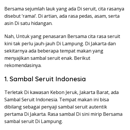
Bersama sejumlah lauk yang ada Di seruit, cita rasanya
disebut ‘ramai’. Di artian, ada rasa pedas, asam, serta
asin Di satu hidangan.
Nah, Untuk yang penasaran Bersama cita rasa seruit
kini tak perlu jauh-jauh Di Lampung. Di Jakarta dan
sekitarnya ada beberapa tempat makan yang
menyajikan sambal seruit enak. Berikut
rekomendasinya.
1. Sambal Seruit Indonesia
Terletak Di kawasan Kebon Jeruk, Jakarta Barat, ada
Sambal Seruit Indonesia. Tempat makan ini bisa
dibilang sebagai penyaji sambal seruit autentik
pertama Di Jakarta. Rasa sambal Di sini mirip Bersama
sambal seruit Di Lampung.