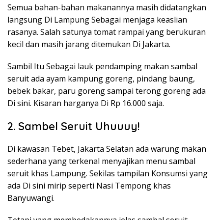
Semua bahan-bahan makanannya masih didatangkan
langsung Di Lampung Sebagai menjaga keaslian
rasanya. Salah satunya tomat rampai yang berukuran
kecil dan masih jarang ditemukan Di Jakarta.
Sambil Itu Sebagai lauk pendamping makan sambal
seruit ada ayam kampung goreng, pindang baung,
bebek bakar, paru goreng sampai terong goreng ada
Di sini. Kisaran harganya Di Rp 16.000 saja.
2. Sambel Seruit Uhuuuy!
Di kawasan Tebet, Jakarta Selatan ada warung makan
sederhana yang terkenal menyajikan menu sambal
seruit khas Lampung. Sekilas tampilan Konsumsi yang
ada Di sini mirip seperti Nasi Tempong khas
Banyuwangi.