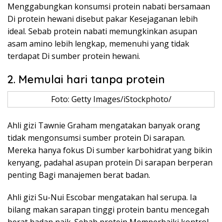
Menggabungkan konsumsi protein nabati bersamaan
Di protein hewani disebut pakar Kesejaganan lebih
ideal. Sebab protein nabati memungkinkan asupan
asam amino lebih lengkap, memenuhi yang tidak
terdapat Di sumber protein hewani.
2. Memulai hari tanpa protein
Foto: Getty Images/iStockphoto/
Ahli gizi Tawnie Graham mengatakan banyak orang
tidak mengonsumsi sumber protein Di sarapan.
Mereka hanya fokus Di sumber karbohidrat yang bikin
kenyang, padahal asupan protein Di sarapan berperan
penting Bagi manajemen berat badan.
Ahli gizi Su-Nui Escobar mengatakan hal serupa. Ia
bilang makan sarapan tinggi protein bantu mencegah