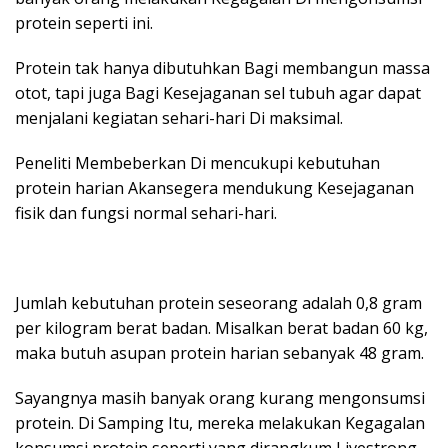
protein seperti ini.
Protein tak hanya dibutuhkan Bagi membangun massa
otot, tapi juga Bagi Kesejaganan sel tubuh agar dapat
menjalani kegiatan sehari-hari Di maksimal.
Peneliti Membeberkan Di mencukupi kebutuhan
protein harian Akansegera mendukung Kesejaganan
fisik dan fungsi normal sehari-hari.
Jumlah kebutuhan protein seseorang adalah 0,8 gram
per kilogram berat badan. Misalkan berat badan 60 kg,
maka butuh asupan protein harian sebanyak 48 gram.
Sayangnya masih banyak orang kurang mengonsumsi
protein. Di Samping Itu, mereka melakukan Kegagalan