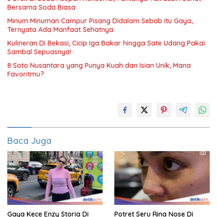
Bersama Soda Biasa
Minum Minuman Campur Pisang Didalam Sebab Itu Gaya,
Ternyata Ada Manfaat Sehatnya
Kulineran Di Bekasi, Cicip Iga Bakar hingga Sate Udang Pakai
Sambal Sepuasnya!
8 Soto Nusantara yang Punya Kuah dan Isian Unik, Mana
Favoritmu?
Baca Juga
Gaya Kece Enzy Storia Di
Potret Seru Rina Nose Di