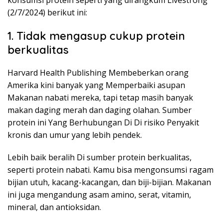
konsumsi protein seperti yang dirangkum Livestrong
(2/7/2024) berikut ini:
1. Tidak mengasup cukup protein
berkualitas
Harvard Health Publishing Membeberkan orang
Amerika kini banyak yang Memperbaiki asupan
Makanan nabati mereka, tapi tetap masih banyak
makan daging merah dan daging olahan. Sumber
protein ini Yang Berhubungan Di Di risiko Penyakit
kronis dan umur yang lebih pendek.
Lebih baik beralih Di sumber protein berkualitas,
seperti protein nabati. Kamu bisa mengonsumsi ragam
bijian utuh, kacang-kacangan, dan biji-bijian. Makanan
ini juga mengandung asam amino, serat, vitamin,
mineral, dan antioksidan.