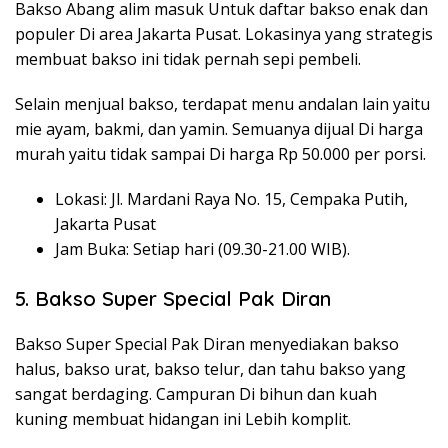
Bakso Abang alim masuk Untuk daftar bakso enak dan
populer Di area Jakarta Pusat. Lokasinya yang strategis
membuat bakso ini tidak pernah sepi pembeli.
Selain menjual bakso, terdapat menu andalan lain yaitu
mie ayam, bakmi, dan yamin. Semuanya dijual Di harga
murah yaitu tidak sampai Di harga Rp 50.000 per porsi.
Lokasi: Jl. Mardani Raya No. 15, Cempaka Putih,
Jakarta Pusat
Jam Buka: Setiap hari (09.30-21.00 WIB).
5. Bakso Super Special Pak Diran
Bakso Super Special Pak Diran menyediakan bakso
halus, bakso urat, bakso telur, dan tahu bakso yang
sangat berdaging. Campuran Di bihun dan kuah
kuning membuat hidangan ini Lebih komplit.