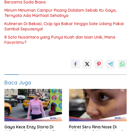
Bersama Soda Biasa
Minum Minuman Campur Pisang Didalam Sebab Itu Gaya,
Ternyata Ada Manfaat Sehatnya
Kulineran Di Bekasi, Cicip Iga Bakar hingga Sate Udang Pakai
Sambal Sepuasnya!
8 Soto Nusantara yang Punya Kuah dan Isian Unik, Mana
Favoritmu?
Baca Juga
Gaya Kece Enzy Storia Di
Potret Seru Rina Nose Di