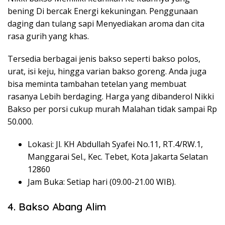
bening Di bercak Energi kekuningan. Penggunaan
daging dan tulang sapi Menyediakan aroma dan cita
rasa gurih yang khas.
Tersedia berbagai jenis bakso seperti bakso polos,
urat, isi keju, hingga varian bakso goreng. Anda juga
bisa meminta tambahan tetelan yang membuat
rasanya Lebih berdaging. Harga yang dibanderol Nikki
Bakso per porsi cukup murah Malahan tidak sampai Rp
50.000.
Lokasi: Jl. KH Abdullah Syafei No.11, RT.4/RW.1,
Manggarai Sel., Kec. Tebet, Kota Jakarta Selatan
12860
Jam Buka: Setiap hari (09.00-21.00 WIB).
4. Bakso Abang Alim