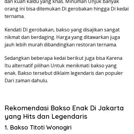
dan kuah kaldu yang khas. Minuman Unjuk banyak
orang ini bisa ditemukan Di gerobakan hingga Di kedai
ternama.
Kendati Di gerobakan, bakso yang disajikan sangat
nikmat dan berdaging. Harga yang ditawarkan juga
jauh lebih murah dibandingkan restoran ternama.
Sedangkan beberapa kedai berikut juga bisa Karena
Itu alternatif pilihan Untuk menikmati bakso yang
enak. Bakso tersebut diklaim legendaris dan populer
Dari zaman dahulu.
Rekomendasi Bakso Enak Di Jakarta
yang Hits dan Legendaris
1. Bakso Titoti Wonogiri