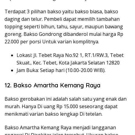
Terdapat 3 pilihan bakso yaitu bakso biasa, bakso
daging dan telur. Pembeli dapat memilih tambahan
topping seperti bihun, tahu, sayur, maupun bawang
goreng. Bakso Gondrong dibanderol mulai harga Rp
22.000 per porsi Untuk varian komplitnya.
Lokasi: Jl. Tebet Raya No.92 1, RT.1/RW.3, Tebet
Skuat., Kec. Tebet, Kota Jakarta Selatan 12820
Jam Buka: Setiap hari (10.00-20.00 WIB).
12. Bakso Amartha Kemang Raya
Bakso gerobakan ini adalah salah satu yang enak dan
murah. Hanya Di uang Rp 15.000 seseorang dapat
menikmati varian bakso lengkap Di tetelan.
Bakso Amartha Kemang Raya menjadi langganan