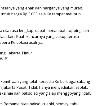
 rasanya yang enak dan harganya yang murah.
 Untuk harga Rp 5.000 saja Ke tempat maupun
a cita rasa lengkap, dapat menambah topping lain
 lain-lain. Kuah kencurnya yang cukup terasa
eperti Ke Lokasi asalnya.
kung, Jakarta Timur
 WIB).
kemitraan yang telah tersedia Ke berbagai cabang
dan Jakarta Pusat. Tidak hanya menyediakan seblak,
ka mie dan bakso aci yang siap menggoyang lidah.
 Bersama isian bakso, cuanki, siomay, tahu,