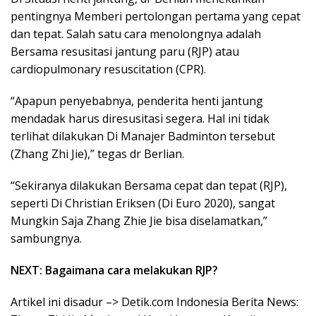
pentingnya Memberi pertolongan pertama yang cepat
dan tepat. Salah satu cara menolongnya adalah
Bersama resusitasi jantung paru (RJP) atau
cardiopulmonary resuscitation (CPR).
“Apapun penyebabnya, penderita henti jantung
mendadak harus diresusitasi segera. Hal ini tidak
terlihat dilakukan Di Manajer Badminton tersebut
(Zhang Zhi Jie),” tegas dr Berlian.
“Sekiranya dilakukan Bersama cepat dan tepat (RJP),
seperti Di Christian Eriksen (Di Euro 2020), sangat
Mungkin Saja Zhang Zhie Jie bisa diselamatkan,”
sambungnya.
NEXT: Bagaimana cara melakukan RJP?
Artikel ini disadur –> Detik.com Indonesia Berita News: