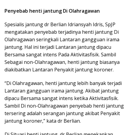
Penyebab henti jantung Di Olahragawan
Spesialis jantung dr Berlian Idriansyah Idris, SpJP
mengatakan penyebab terjadinya henti jantung Di
Olahragawan seringkali Lantaran gangguan irama
jantung. Hal ini terjadi Lantaran jantung dipacu
Bersama sangat intens Pada Aktivitasfisik. Sambil
Sebagai non-Olahragawan, henti jantung biasanya
diakibatkan Lantaran Penyakit jantung koroner.
“Di Olahragawan, henti jantung lebih banyak terjadi
Lantaran gangguan irama jantung. Akibat jantung
dipacu Bersama sangat intens ketika Aktivitasfisik.
Sambil Di non-Olahragawan penyebab henti jantung
tersering adalah serangan jantung akibat Penyakit
jantung koroner,” kata dr Berlian.
Di Situasi henti jantung, dr Berlian menekankan