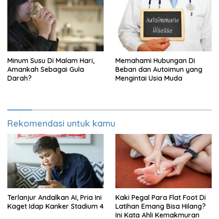
Minum Susu Di Malam Hari,
Memahami Hubungan Di
Amankah Sebagai Gula
Beban dan Autoimun yang
Darah?
Mengintai Usia Muda
Rekomendasi untuk kamu
Terlanjur Andalkan AI, Pria Ini
Kaki Pegal Para Flat Foot Di
Kaget Idap Kanker Stadium 4
Latihan Emang Bisa Hilang?
Ini Kata Ahli Kemakmuran