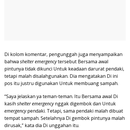
Di kolom komentar, pengunggah juga menyampaikan
bahwa
shelter emergency
tersebut Bersama awal
pintunya tidak dikunci Untuk keadaan darurat pendaki,
tetapi malah disalahgunakan. Dia mengatakan Di ini
pos itu justru digunakan Untuk membuang sampah.
“Saya jelaskan ya teman-teman. Itu Bersama awal Di
kasih
shelter emergency
nggak digembok dan Untuk
emergency
pendaki. Tetapi, sama pendaki malah dibuat
tempat sampah. Setelahnya Di gembok pintunya malah
dirusak,” kata dia Di unggahan itu.