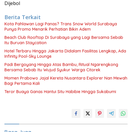
Dijebol
Berita Terkait
Kota Pahlawan Lagi Panas? Trans Snow World Surabaya
Punya Promo Menarik Perhatian Bikin Adem
Beach Club Rooftop Di Surabaya yang Lagi Bersama Sebab
Itu Buruan Staycation
Hotel Terbaru Hingga Jakarta Didalam Fasilitas Lengkap, Ada
Infinity Pool-Sky Lounge
Padi Bergoyang Hingga Atas Bambu, Ritual Ngarengkong
Bersama Sebab Itu Wujud Syukur Warga Citorek
Momen Prabowo Jajal Kereta Nusantara Explorer Nan Mewah
Bagi Pertama Kali
Teror Buaya Ganas Hantui Situ Habibie Hingga Sukabumi