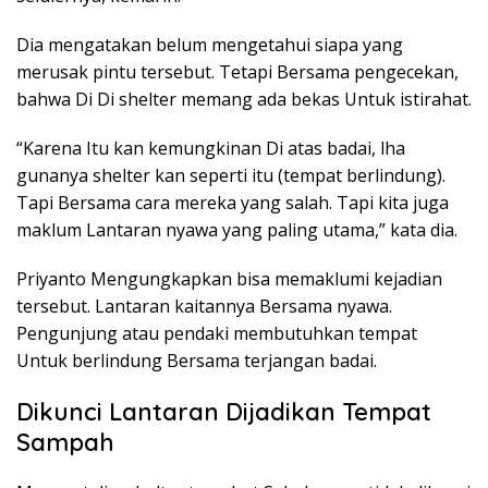
Dia mengatakan belum mengetahui siapa yang
merusak pintu tersebut. Tetapi Bersama pengecekan,
bahwa Di Di shelter memang ada bekas Untuk istirahat.
“Karena Itu kan kemungkinan Di atas badai, lha
gunanya shelter kan seperti itu (tempat berlindung).
Tapi Bersama cara mereka yang salah. Tapi kita juga
maklum Lantaran nyawa yang paling utama,” kata dia.
Priyanto Mengungkapkan bisa memaklumi kejadian
tersebut. Lantaran kaitannya Bersama nyawa.
Pengunjung atau pendaki membutuhkan tempat
Untuk berlindung Bersama terjangan badai.
Dikunci Lantaran Dijadikan Tempat
Sampah