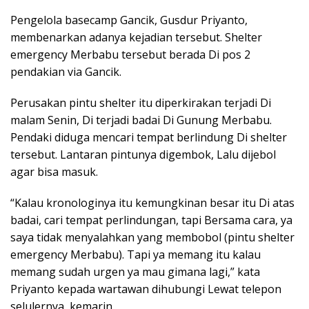
Pengelola basecamp Gancik, Gusdur Priyanto,
membenarkan adanya kejadian tersebut. Shelter
emergency Merbabu tersebut berada Di pos 2
pendakian via Gancik.
Perusakan pintu shelter itu diperkirakan terjadi Di
malam Senin, Di terjadi badai Di Gunung Merbabu.
Pendaki diduga mencari tempat berlindung Di shelter
tersebut. Lantaran pintunya digembok, Lalu dijebol
agar bisa masuk.
“Kalau kronologinya itu kemungkinan besar itu Di atas
badai, cari tempat perlindungan, tapi Bersama cara, ya
saya tidak menyalahkan yang membobol (pintu shelter
emergency Merbabu). Tapi ya memang itu kalau
memang sudah urgen ya mau gimana lagi,” kata
Priyanto kepada wartawan dihubungi Lewat telepon
selulernya, kemarin.