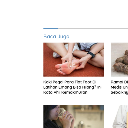
Baca Juga
Kaki Pegal Para Flat Foot Di
Ramai Di
Latihan Emang Bisa Hilang? Ini
Medis Un
Kata Ahli Kemakmuran
Sebaikny
Kimpul