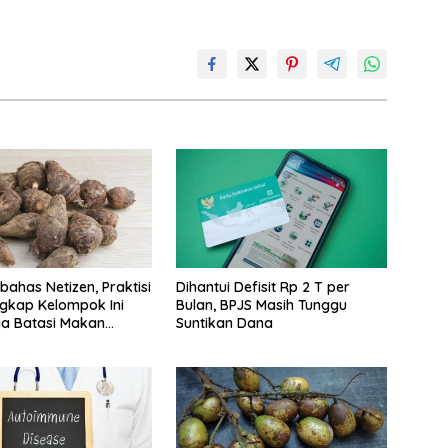
bahas Netizen, Praktisi
Dihantui Defisit Rp 2 T per
gkap Kelompok Ini
Bulan, BPJS Masih Tunggu
a Batasi Makan
Suntikan Dana