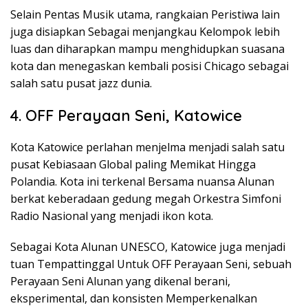
Selain Pentas Musik utama, rangkaian Peristiwa lain
juga disiapkan Sebagai menjangkau Kelompok lebih
luas dan diharapkan mampu menghidupkan suasana
kota dan menegaskan kembali posisi Chicago sebagai
salah satu pusat jazz dunia.
4. OFF Perayaan Seni, Katowice
Kota Katowice perlahan menjelma menjadi salah satu
pusat Kebiasaan Global paling Memikat Hingga
Polandia. Kota ini terkenal Bersama nuansa Alunan
berkat keberadaan gedung megah Orkestra Simfoni
Radio Nasional yang menjadi ikon kota.
Sebagai Kota Alunan UNESCO, Katowice juga menjadi
tuan Tempattinggal Untuk OFF Perayaan Seni, sebuah
Perayaan Seni Alunan yang dikenal berani,
eksperimental, dan konsisten Memperkenalkan