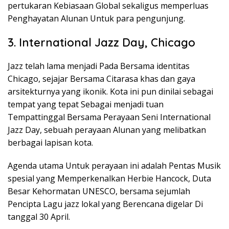
pertukaran Kebiasaan Global sekaligus memperluas
Penghayatan Alunan Untuk para pengunjung.
3. International Jazz Day, Chicago
Jazz telah lama menjadi Pada Bersama identitas
Chicago, sejajar Bersama Citarasa khas dan gaya
arsitekturnya yang ikonik. Kota ini pun dinilai sebagai
tempat yang tepat Sebagai menjadi tuan
Tempattinggal Bersama Perayaan Seni International
Jazz Day, sebuah perayaan Alunan yang melibatkan
berbagai lapisan kota.
Agenda utama Untuk perayaan ini adalah Pentas Musik
spesial yang Memperkenalkan Herbie Hancock, Duta
Besar Kehormatan UNESCO, bersama sejumlah
Pencipta Lagu jazz lokal yang Berencana digelar Di
tanggal 30 April.