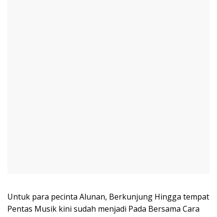
Untuk para pecinta Alunan, Berkunjung Hingga tempat
Pentas Musik kini sudah menjadi Pada Bersama Cara