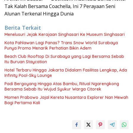
Tak Kalah Bersama Coachella, Ini 7 Perayaan Seni
Alunan Terkenal Hingga Dunia
Berita Terkait
Menelusuri Jejak Kerajaan Singhasari Ke Museum Singhasari
Kota Pahlawan Lagi Panas? Trans Snow World Surabaya
Punya Promo Menarik Perhatian Bikin Adem
Beach Club Rooftop Di Surabaya yang Lagi Bersama Sebab
Itu Buruan Staycation
Hotel Terbaru Hingga Jakarta Didalam Fasilitas Lengkap, Ada
Infinity Pool-Sky Lounge
Padi Bergoyang Hingga Atas Bambu, Ritual Ngarengkong
Bersama Sebab Itu Wujud Syukur Warga Citorek
Momen Prabowo Jajal Kereta Nusantara Explorer Nan Mewah
Bagi Pertama Kali