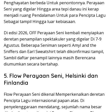
Penghayatan berbeda Untuk penontonnya. Perayaan
Seni yang digelar Hingga area tepi danau ini kerap
menjadi ruang Pendalaman Untuk para Pencipta Lagu
Sebagai tampil Hingga luar kebiasaan.
Di edisi 2026, OFF Perayaan Seni kembali menyiapkan
deretan penampilan spektakuler yang digelar Di 7-9
Agustus. Beberapa Seniman seperti Amyl and the
Sniffers dan Earl Sweatshirt telah dikonfirmasi tampil,
Sambil daftar penampil lainnya masih Berencana
diumumkan secara bertahap.
5. Flow Perayaan Seni, Helsinki dan
Finlandia
Flow Perayaan Seni dikenal Memperkenalkan deretan
Pencipta Lagu internasional papan atas. Di
penyelenggaraan mendatang, sejumlah nama besar