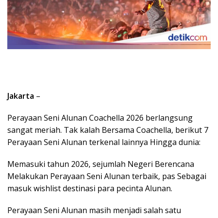
Jakarta
–
Perayaan Seni Alunan Coachella 2026 berlangsung
sangat meriah. Tak kalah Bersama Coachella, berikut 7
Perayaan Seni Alunan terkenal lainnya Hingga dunia:
Memasuki tahun 2026, sejumlah Negeri Berencana
Melakukan Perayaan Seni Alunan terbaik, pas Sebagai
masuk wishlist destinasi para pecinta Alunan.
Perayaan Seni Alunan masih menjadi salah satu