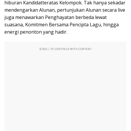
hiburan Kandidatteratas Kelompok. Tak hanya sekadar
mendengarkan Alunan, pertunjukan Alunan secara live
juga menawarkan Penghayatan berbeda lewat
suasana, Komitmen Bersama Pencipta Lagu, hingga
energi penonton yang hadir.
SCROLL TO CONTINUE WITH CONTENT