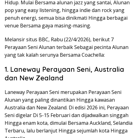
Hidup. Mulai Bersama alunan jazz yang santai, Alunan
pop yang easy listening, hingga indie dan rock yang
penuh energi, semua bisa dinikmati Hingga berbagai
venue Bersama gaya masing-masing.
Melansir situs BBC, Rabu (22/4/2026), berikut 7
Perayaan Seni Alunan terbaik Sebagai pecinta Alunan
yang tak kalah serunya Bersama Coachella:
1. Laneway Perayaan Seni, Australia
dan New Zealand
Laneway Perayaan Seni merupakan Perayaan Seni
Alunan yang paling dinantikan Hingga kawasan
Australia dan New Zealand. Di edisi 2026 ini, Perayaan
Seni digelar Di 5-15 Februari dan dijadwalkan singgah
Hingga enam kota, dimulai Bersama Auckland, Selandia
Terbaru, lalu berlanjut Hingga sejumlah kota Hingga