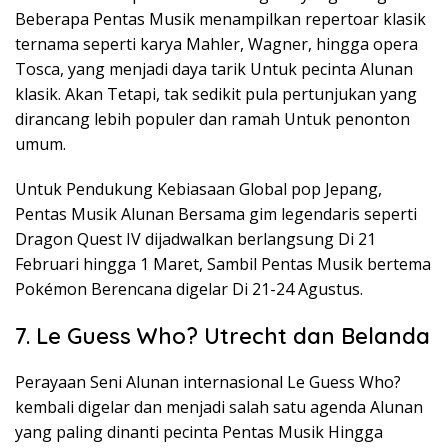
Beberapa Pentas Musik menampilkan repertoar klasik
ternama seperti karya Mahler, Wagner, hingga opera
Tosca, yang menjadi daya tarik Untuk pecinta Alunan
klasik. Akan Tetapi, tak sedikit pula pertunjukan yang
dirancang lebih populer dan ramah Untuk penonton
umum.
Untuk Pendukung Kebiasaan Global pop Jepang,
Pentas Musik Alunan Bersama gim legendaris seperti
Dragon Quest IV dijadwalkan berlangsung Di 21
Februari hingga 1 Maret, Sambil Pentas Musik bertema
Pokémon Berencana digelar Di 21-24 Agustus.
7. Le Guess Who? Utrecht dan Belanda
Perayaan Seni Alunan internasional Le Guess Who?
kembali digelar dan menjadi salah satu agenda Alunan
yang paling dinanti pecinta Pentas Musik Hingga