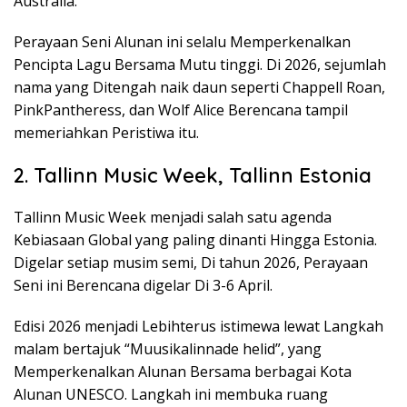
Australia.
Perayaan Seni Alunan ini selalu Memperkenalkan
Pencipta Lagu Bersama Mutu tinggi. Di 2026, sejumlah
nama yang Ditengah naik daun seperti Chappell Roan,
PinkPantheress, dan Wolf Alice Berencana tampil
memeriahkan Peristiwa itu.
2. Tallinn Music Week, Tallinn Estonia
Tallinn Music Week menjadi salah satu agenda
Kebiasaan Global yang paling dinanti Hingga Estonia.
Digelar setiap musim semi, Di tahun 2026, Perayaan
Seni ini Berencana digelar Di 3-6 April.
Edisi 2026 menjadi Lebihterus istimewa lewat Langkah
malam bertajuk “Muusikalinnade helid”, yang
Memperkenalkan Alunan Bersama berbagai Kota
Alunan UNESCO. Langkah ini membuka ruang