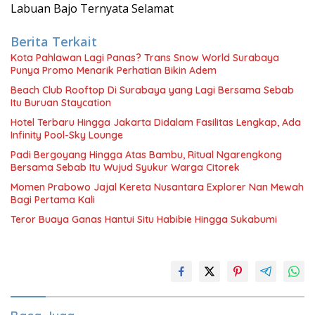
Labuan Bajo Ternyata Selamat
Berita Terkait
Kota Pahlawan Lagi Panas? Trans Snow World Surabaya
Punya Promo Menarik Perhatian Bikin Adem
Beach Club Rooftop Di Surabaya yang Lagi Bersama Sebab
Itu Buruan Staycation
Hotel Terbaru Hingga Jakarta Didalam Fasilitas Lengkap, Ada
Infinity Pool-Sky Lounge
Padi Bergoyang Hingga Atas Bambu, Ritual Ngarengkong
Bersama Sebab Itu Wujud Syukur Warga Citorek
Momen Prabowo Jajal Kereta Nusantara Explorer Nan Mewah
Bagi Pertama Kali
Teror Buaya Ganas Hantui Situ Habibie Hingga Sukabumi