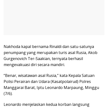
Nakhoda kapal bernama Rinaldi dan satu-satunya
penumpang yang merupakan turis asal Rusia, Akob
Gurgenovich Ter-Saakian, ternyata berhasil
mengevakuasi diri secara mandiri.
“Benar, wisatawan asal Rusia,” kata Kepala Satuan
Polisi Perairan dan Udara (Kasatpolairud) Polres
Manggarai Barat, Iptu Leonardo Marpaung, Minggu
(7/6).
Leonardo menjelaskan kedua korban langsung