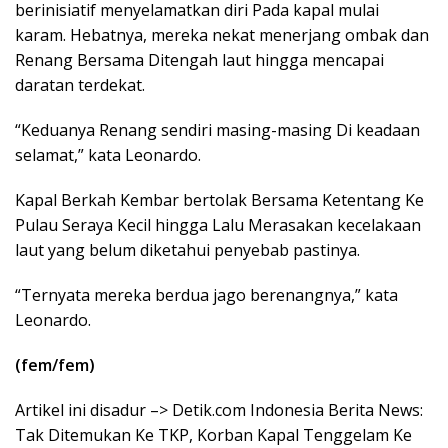
berinisiatif menyelamatkan diri Pada kapal mulai
karam. Hebatnya, mereka nekat menerjang ombak dan
Renang Bersama Ditengah laut hingga mencapai
daratan terdekat.
“Keduanya Renang sendiri masing-masing Di keadaan
selamat,” kata Leonardo.
Kapal Berkah Kembar bertolak Bersama Ketentang Ke
Pulau Seraya Kecil hingga Lalu Merasakan kecelakaan
laut yang belum diketahui penyebab pastinya.
“Ternyata mereka berdua jago berenangnya,” kata
Leonardo.
(fem/fem)
Artikel ini disadur –> Detik.com Indonesia Berita News:
Tak Ditemukan Ke TKP, Korban Kapal Tenggelam Ke