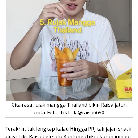
Cita rasa rujak mangga Thailand bikin Raisa jatuh
cinta. Foto: TikTok @raisa6690
Terakhir, tak lengkap kalau Hingga PRJ tak jajan snack
alias chiki. Raisa beli satu Kantong chiki ukuran jumbo