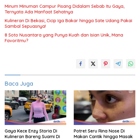
Minum Minuman Campur Pisang Didalam Sebab Itu Gaya,
Ternyata Ada Manfaat Sehatnya
Kulineran Di Bekasi, Cicip Iga Bakar hingga Sate Udang Pakai
Sambal Sepuasnya!
8 Soto Nusantara yang Punya Kuah dan Isian Unik, Mana
Favoritmu?
Baca Juga
Gaya Kece Enzy Storia Di
Potret Seru Rina Nose Di
Kulineran Bareng Suami Di
Makan Cantik hingga Masak