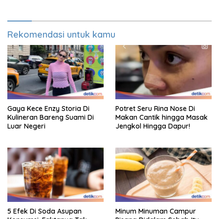
Rekomendasi untuk kamu
Gaya Kece Enzy Storia Di
Potret Seru Rina Nose Di
Kulineran Bareng Suami Di
Makan Cantik hingga Masak
Luar Negeri
Jengkol Hingga Dapur!
5 Efek Di Soda Asupan
Minum Minuman Campur