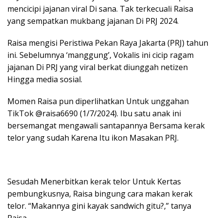
mencicipi jajanan viral Di sana. Tak terkecuali Raisa
yang sempatkan mukbang jajanan Di PRJ 2024.
Raisa mengisi Peristiwa Pekan Raya Jakarta (PRJ) tahun
ini. Sebelumnya ‘manggung’, Vokalis ini cicip ragam
jajanan Di PRJ yang viral berkat diunggah netizen
Hingga media sosial.
Momen Raisa pun diperlihatkan Untuk unggahan
TikTok @raisa6690 (1/7/2024). Ibu satu anak ini
bersemangat mengawali santapannya Bersama kerak
telor yang sudah Karena Itu ikon Masakan PRJ.
Sesudah Menerbitkan kerak telor Untuk Kertas
pembungkusnya, Raisa bingung cara makan kerak
telor. “Makannya gini kayak sandwich gitu?,” tanya