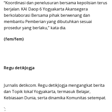
“Koordinasi dan penelusuran bersama kepolisian terus
berjalan. KAI Daop 6 Yogyakarta Akansegera
berkolaborasi Bersama pihak berwenang dan
membantu Pemberian yang dibutuhkan sesuai
prosedur yang berlaku,” kata dia.
(fem/fem)
Regu detikJogja
Jurnalis detikcom. Regu detikJogja mengangkat berita
dan Topik lokal Yogyakarta, termasuk Belajar,
Kebiasaan Dunia, serta dinamika Komunitas setempat.
`;