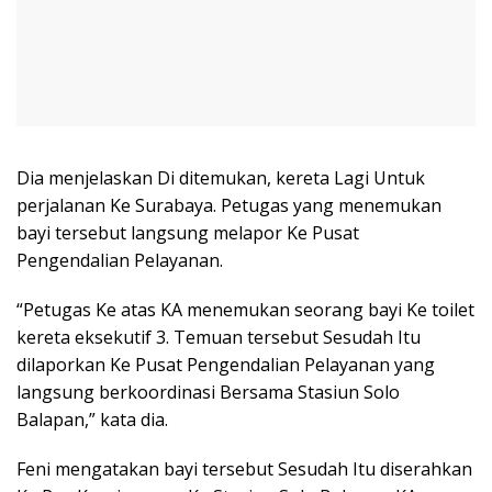
Dia menjelaskan Di ditemukan, kereta Lagi Untuk
perjalanan Ke Surabaya. Petugas yang menemukan
bayi tersebut langsung melapor Ke Pusat
Pengendalian Pelayanan.
“Petugas Ke atas KA menemukan seorang bayi Ke toilet
kereta eksekutif 3. Temuan tersebut Sesudah Itu
dilaporkan Ke Pusat Pengendalian Pelayanan yang
langsung berkoordinasi Bersama Stasiun Solo
Balapan,” kata dia.
Feni mengatakan bayi tersebut Sesudah Itu diserahkan