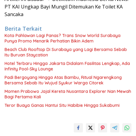
PT KAI Ungkap Bayi Mungil Ditemukan Ke Toilet KA
Sancaka
Berita Terkait
Kota Pahlawan Lagi Panas? Trans Snow World Surabaya
Punya Promo Menarik Perhatian Bikin Adem
Beach Club Rooftop Di Surabaya yang Lagi Bersama Sebab
Itu Buruan Staycation
Hotel Terbaru Hingga Jakarta Didalam Fasilitas Lengkap, Ada
Infinity Pool-Sky Lounge
Padi Bergoyang Hingga Atas Bambu, Ritual Ngarengkong
Bersama Sebab Itu Wujud Syukur Warga Citorek
Momen Prabowo Jajal Kereta Nusantara Explorer Nan Mewah
Bagi Pertama Kali
Teror Buaya Ganas Hantui Situ Habibie Hingga Sukabumi