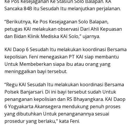
Ke Pos Kesejaganan Ke Stasiun Solo Balapan. KA
Sancaka 84B itu Sesudah Itu melanjutkan perjalanan.
“Berikutnya, Ke Pos Kesejaganan Solo Balapan,
petugas KAI melakukan observasi Dari Ahli Kepuasan
dan Bidan Klinik Mediska KAI Solo,” ujarnya.
KAI Daop 6 Sesudah Itu melakukan koordinasi Bersama
kepolisian. Feni menegaskan PT KAI siap membantu
Untuk Membeberkan siapa ibu atau orang yang
meninggalkan bayi tersebut.
“Regu KAI Sesudah Itu melakukan koordinasi Bersama
Polsek Banjarsari. Di ini bayi tersebut sudah Untuk
penanganan kepolisian dan RS Bhayangkara. KAI Daop
6 Yogyakarta Akansegera mendukung penuh proses
yang dibutuhkan Untuk penanganannya sesuai
prosedur yang berlaku,” kata Feni.