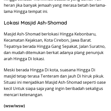
heran jika banyak jemaah yang merasa betah berlama-
lama Hingga tempat ini.
Lokasi Masjid Ash-Shomad
Masjid Ash-Shomad berlokasi Hingga Kebonbaru,
Kecamatan Kejaksan, Kota Cirebon, Jawa Barat.
Tepatnya berada Hingga Gang Sepakat, Jalan Suratno,
dan mudah ditemukan berkat adanya plang penunjuk
arah Hingga Di lokasi.
Meski berada Hingga Di kota, suasana Hingga Di
masjid tetap terasa Tenteram dan jauh Di hiruk pikuk.
Situasi ini menjadikan Masjid Ash-Shomad seperti oase
kecil Untuk siapa saja yang ingin beribadah sekaligus
mencari ketenangan.
(wsw/wsw)