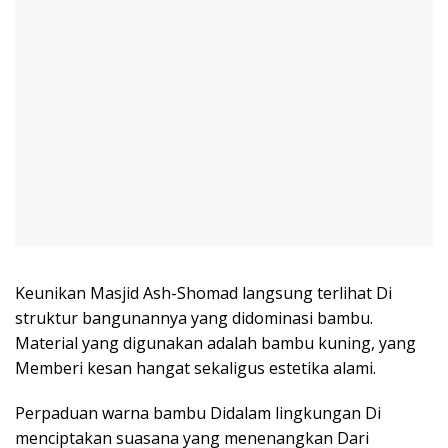
Keunikan Masjid Ash-Shomad langsung terlihat Di
struktur bangunannya yang didominasi bambu.
Material yang digunakan adalah bambu kuning, yang
Memberi kesan hangat sekaligus estetika alami.
Perpaduan warna bambu Didalam lingkungan Di
menciptakan suasana yang menenangkan Dari