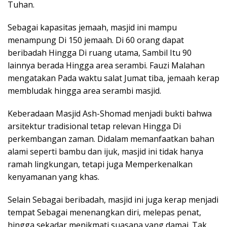
Tuhan.
Sebagai kapasitas jemaah, masjid ini mampu
menampung Di 150 jemaah. Di 60 orang dapat
beribadah Hingga Di ruang utama, Sambil Itu 90
lainnya berada Hingga area serambi. Fauzi Malahan
mengatakan Pada waktu salat Jumat tiba, jemaah kerap
membludak hingga area serambi masjid.
Keberadaan Masjid Ash-Shomad menjadi bukti bahwa
arsitektur tradisional tetap relevan Hingga Di
perkembangan zaman. Didalam memanfaatkan bahan
alami seperti bambu dan ijuk, masjid ini tidak hanya
ramah lingkungan, tetapi juga Memperkenalkan
kenyamanan yang khas.
Selain Sebagai beribadah, masjid ini juga kerap menjadi
tempat Sebagai menenangkan diri, melepas penat,
hingga sekadar menikmati suasana yang damai. Tak