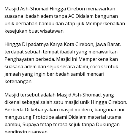
Masjid Ash-Shomad Hingga Cirebon menawarkan
suasana ibadah adem tanpa AC Didalam bangunan
unik berbahan bambu dan atap ijuk Memperkenalkan
kesejukan buat wisatawan.
Hingga Di padatnya Karya Kota Cirebon, Jawa Barat,
terdapat sebuah tempat ibadah yang menawarkan
Penghayatan berbeda. Masjid ini Memperkenalkan
suasana adem dan sejuk secara alami, cocok Untuk
jemaah yang ingin beribadah sambil mencari
ketenangan.
Masjid tersebut adalah Masjid Ash-Shomad, yang
dikenal sebagai salah satu masjid unik Hingga Cirebon.
Berbeda Di kebanyakan masjid modern, bangunan ini
mengusung Prototipe alami Didalam material utama
bambu, Supaya tetap terasa sejuk tanpa Dukungan
pendingin ruangan.