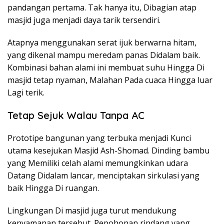
pandangan pertama. Tak hanya itu, Dibagian atap
masjid juga menjadi daya tarik tersendiri.
Atapnya menggunakan serat ijuk berwarna hitam,
yang dikenal mampu meredam panas Didalam baik.
Kombinasi bahan alami ini membuat suhu Hingga Di
masjid tetap nyaman, Malahan Pada cuaca Hingga luar
Lagi terik.
Tetap Sejuk Walau Tanpa AC
Prototipe bangunan yang terbuka menjadi Kunci
utama kesejukan Masjid Ash-Shomad. Dinding bambu
yang Memiliki celah alami memungkinkan udara
Datang Didalam lancar, menciptakan sirkulasi yang
baik Hingga Di ruangan.
Lingkungan Di masjid juga turut mendukung
kenyamanan tersebut. Pepohonan rindang yang