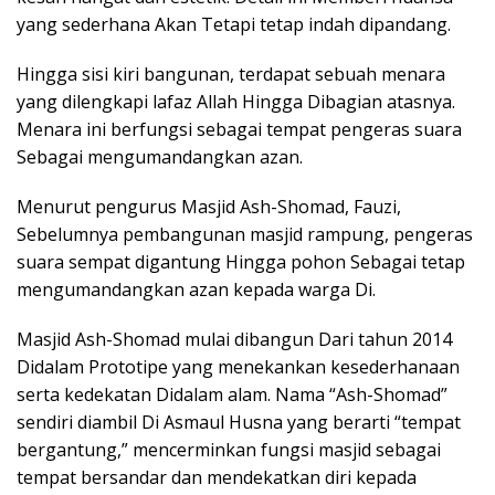
yang sederhana Akan Tetapi tetap indah dipandang.
Hingga sisi kiri bangunan, terdapat sebuah menara
yang dilengkapi lafaz Allah Hingga Dibagian atasnya.
Menara ini berfungsi sebagai tempat pengeras suara
Sebagai mengumandangkan azan.
Menurut pengurus Masjid Ash-Shomad, Fauzi,
Sebelumnya pembangunan masjid rampung, pengeras
suara sempat digantung Hingga pohon Sebagai tetap
mengumandangkan azan kepada warga Di.
Masjid Ash-Shomad mulai dibangun Dari tahun 2014
Didalam Prototipe yang menekankan kesederhanaan
serta kedekatan Didalam alam. Nama “Ash-Shomad”
sendiri diambil Di Asmaul Husna yang berarti “tempat
bergantung,” mencerminkan fungsi masjid sebagai
tempat bersandar dan mendekatkan diri kepada