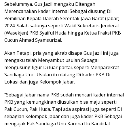
Sebelummya, Gus Jazil mengaku Ditengah
Merencanakan kader internal Sebagai diusung Di
Pemilihan Kepala Daerah Serentak Jawa Barat (Jabar)
2024. Salah satunya seperti Wakil Sekretaris Jenderal
(Wasekjen) PKB Syaiful Huda hingga Ketua Fraksi PKB
Cucun Ahmad Syamsurizal.
Akan Tetapi, pria yang akrab disapa Gus Jazil ini juga
mengaku telah Menyambut usulan Sebagai
mengusung figur Di luar partai, seperti Menparekraf
Sandiaga Uno. Usulan itu datang Di kader PKB Di
Lokasi dan juga Kelompok Jabar.
“Sebagai Jabar nama PKB sudah mencari kader internal
PKB yang kemungkinan diusulkan bisa maju seperti
Pak Cucun, Pak Huda. Tapi ada aspirasi juga seperti Di
sebagian Kelompok Jabar dan juga kader PKB Sebagai
mengajak Pak Sandiaga Uno Karena Itu Kandidat