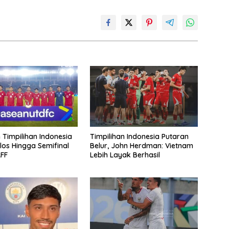
Timpilihan Indonesia
Timpilihan Indonesia Putaran
los Hingga Semifinal
Belur, John Herdman: Vietnam
FF
Lebih Layak Berhasil