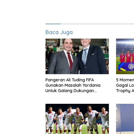
Baca Juga
Pangeran Ali Tuding FIFA
5 Momen 
Gunakan Masalah Yordania
Gagal Lo
Untuk Galang Dukungan
Trophy A
Infantino