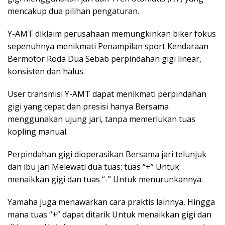
mencakup dua pilihan pengaturan.
Y-AMT diklaim perusahaan memungkinkan biker fokus
sepenuhnya menikmati Penampilan sport Kendaraan
Bermotor Roda Dua Sebab perpindahan gigi linear,
konsisten dan halus.
User transmisi Y-AMT dapat menikmati perpindahan
gigi yang cepat dan presisi hanya Bersama
menggunakan ujung jari, tanpa memerlukan tuas
kopling manual.
Perpindahan gigi dioperasikan Bersama jari telunjuk
dan ibu jari Melewati dua tuas: tuas “+” Untuk
menaikkan gigi dan tuas “-” Untuk menurunkannya.
Yamaha juga menawarkan cara praktis lainnya, Hingga
mana tuas “+” dapat ditarik Untuk menaikkan gigi dan