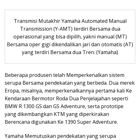
Transmisi Mutakhir Yamaha Automated Manual
Transmission (Y-AMT) terdiri Bersama dua
operasional yang bisa dipilih, yakni manual (MT)
Bersama oper gigi dikendalikan jari dan otomatis (AT)
yang terdiri Bersama dua Tren. (Yamaha)
Beberapa produsen telah Memperkenalkan sistem
serupa Bersama pendekatan yang berbeda. Dua merek
Eropa, misalnya, memperkenalkannya pertama kali Ke
Kendaraan Bermotor Roda Dua Penjelajahan seperti
BMW R 1300 GS dan GS Adventure, serta prototipe
yang dikembangkan KTM yang diperkirakan
Berencana digunakan Ke 1390 Super Adventure.
Yamaha Memutuskan pendekatan yang serupa