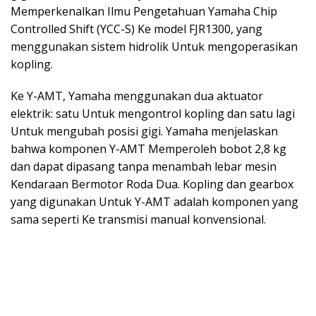
Memperkenalkan Ilmu Pengetahuan Yamaha Chip
Controlled Shift (YCC-S) Ke model FJR1300, yang
menggunakan sistem hidrolik Untuk mengoperasikan
kopling.
Ke Y-AMT, Yamaha menggunakan dua aktuator
elektrik: satu Untuk mengontrol kopling dan satu lagi
Untuk mengubah posisi gigi. Yamaha menjelaskan
bahwa komponen Y-AMT Memperoleh bobot 2,8 kg
dan dapat dipasang tanpa menambah lebar mesin
Kendaraan Bermotor Roda Dua. Kopling dan gearbox
yang digunakan Untuk Y-AMT adalah komponen yang
sama seperti Ke transmisi manual konvensional.