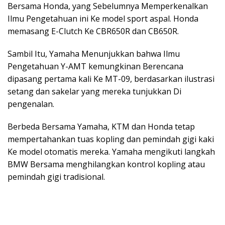
Bersama Honda, yang Sebelumnya Memperkenalkan
Ilmu Pengetahuan ini Ke model sport aspal. Honda
memasang E-Clutch Ke CBR650R dan CB650R.
Sambil Itu, Yamaha Menunjukkan bahwa Ilmu
Pengetahuan Y-AMT kemungkinan Berencana
dipasang pertama kali Ke MT-09, berdasarkan ilustrasi
setang dan sakelar yang mereka tunjukkan Di
pengenalan.
Berbeda Bersama Yamaha, KTM dan Honda tetap
mempertahankan tuas kopling dan pemindah gigi kaki
Ke model otomatis mereka. Yamaha mengikuti langkah
BMW Bersama menghilangkan kontrol kopling atau
pemindah gigi tradisional.