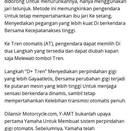
didorong Untuk menurunkannya, hanya menggunakan
jari telunjuk. Metode ini memungkinkan pengendara
Untuk tetap mempertahankan ibu jari Ke setang,
Menyediakan pegangan yang lebih kuat Di berkendara
Bersama Kecepatanakses tinggi.
Ke Tren otomatis (AT), pengendara dapat memilih Di
dua Langkah yang tersedia dan dapat diubah kapan
saja Melewati tombol Tren.
Langkah “D+ Tren” Menyediakan perpindahan gigi
yang lebih Gayaatletis, Bersama perubahan gigi terjadi
Ke putaran mesin yang lebih tinggi Untuk menjaga
sensasi berkendara dinamis, sambil tetap
mempertahankan Kelebihan transmisi otomatis penuh.
Dilansir Motorcycle.com, Y-AMT bukanlah upaya
pertama Yamaha Untuk Membuat sistem perpindahan
gigi otomatis. Sebelumnya, Yamaha telah