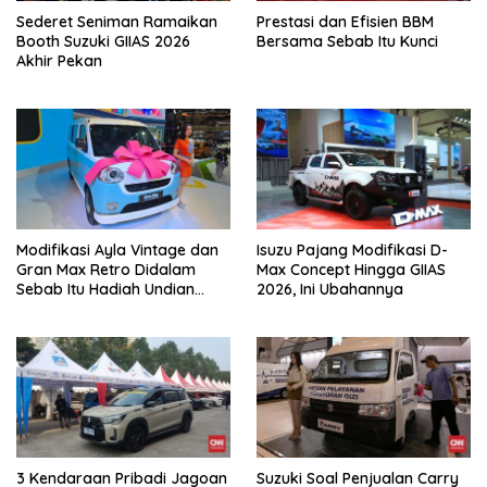
Sederet Seniman Ramaikan
Prestasi dan Efisien BBM
Booth Suzuki GIIAS 2026
Bersama Sebab Itu Kunci
Akhir Pekan
Modifikasi Ayla Vintage dan
Isuzu Pajang Modifikasi D-
Gran Max Retro Didalam
Max Concept Hingga GIIAS
Sebab Itu Hadiah Undian
2026, Ini Ubahannya
Daihatsu
3 Kendaraan Pribadi Jagoan
Suzuki Soal Penjualan Carry