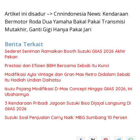
Artikel ini disadur –> Cnnindonesia News: Kendaraan
Bermotor Roda Dua Yamaha Bakal Pakai Transmisi
Mutakhir, Ganti Gigi Hanya Pakai Jari
Berita Terkait
Sederet Seniman Ramaikan Booth Suzuki GIIAS 2026 Akhir
Pekan
Prestasi dan Efisien BBM Bersama Sebab Itu Kunci
Modifikasi Ayla Vintage dan Gran Max Retro Didalam Sebab
Itu Hadiah Undian Daihatsu
Isuzu Pajang Modifikasi D-Max Concept Hingga GIIAS 2026, Ini
Ubahannya
3 Kendaraan Pribadi Jagoan Suzuki Bisa Dijajal Langsung Di
GIIAS 2026
Suzuki Soal Penjualan Carry Naik: MBG Sumbang 10 Persen