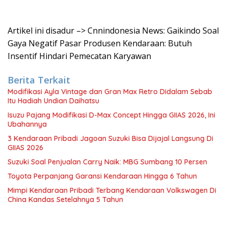
Artikel ini disadur –> Cnnindonesia News: Gaikindo Soal
Gaya Negatif Pasar Produsen Kendaraan: Butuh
Insentif Hindari Pemecatan Karyawan
Berita Terkait
Modifikasi Ayla Vintage dan Gran Max Retro Didalam Sebab
Itu Hadiah Undian Daihatsu
Isuzu Pajang Modifikasi D-Max Concept Hingga GIIAS 2026, Ini
Ubahannya
3 Kendaraan Pribadi Jagoan Suzuki Bisa Dijajal Langsung Di
GIIAS 2026
Suzuki Soal Penjualan Carry Naik: MBG Sumbang 10 Persen
Toyota Perpanjang Garansi Kendaraan Hingga 6 Tahun
Mimpi Kendaraan Pribadi Terbang Kendaraan Volkswagen Di
China Kandas Setelahnya 5 Tahun