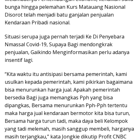
bunga hingga pelemahan Kurs Matauang Nasional
Disorot telah menjadi batu ganjalan penjualan
Kendaraan Pribadi nasional.
Situasi serupa juga pernah terjadi Ke Di Penyebara
Nmassal Covid-19, Supaya Bagi mendongkrak
penjualan, Gaikindo Menginformasikan perlu adanya
insentif lagi.
“Kita waktu itu antisipasi bersama pemerintah, kami
usulkan kepada pemerintah, kami pikirkan bagaimana
bisa menurunkan harga jual. Apakah pemerintah
bersedia Bagi juga memangkas Pph yang bisa
dipangkas, Bersama menurunkan Pph-Pph tertentu
maka harga jual kendaraan bermotor kita bisa turun,
Bersama harga turun tadi, maka daya beli Kelompok
yang tadi melemah, masih sanggup membeli, harganya
masih terjangkau,” kata Jongkie dikutip Profit CNBC