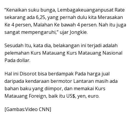
“Kenaikan suku bunga, Lembagakeuanganpusat Rate
sekarang ada 6,25, yang pernah dulu kita Merasakan
Ke 4 persen, Malahan Ke bawah 4 persen. Nah itu juga
sangat mempengaruhi,” ujar Jongkie.
Sesudah Itu, kata dia, belakangan ini terjadi adalah
pelemahan Kurs Matauang Kurs Matauang Nasional
Pada dollar.
Hal ini Disorot bisa berdampak Pada harga jual
daripada kendaraan bermotor Lantaran masih ada
bahan baku yang diimpor, dan memakai Kurs
Matauang Foreign, baik itu US$, yen, euro.
[Gambas:Video CNN]