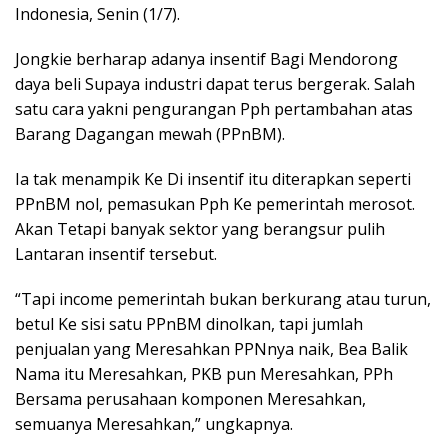
Indonesia, Senin (1/7).
Jongkie berharap adanya insentif Bagi Mendorong
daya beli Supaya industri dapat terus bergerak. Salah
satu cara yakni pengurangan Pph pertambahan atas
Barang Dagangan mewah (PPnBM).
Ia tak menampik Ke Di insentif itu diterapkan seperti
PPnBM nol, pemasukan Pph Ke pemerintah merosot.
Akan Tetapi banyak sektor yang berangsur pulih
Lantaran insentif tersebut.
“Tapi income pemerintah bukan berkurang atau turun,
betul Ke sisi satu PPnBM dinolkan, tapi jumlah
penjualan yang Meresahkan PPNnya naik, Bea Balik
Nama itu Meresahkan, PKB pun Meresahkan, PPh
Bersama perusahaan komponen Meresahkan,
semuanya Meresahkan,” ungkapnya.