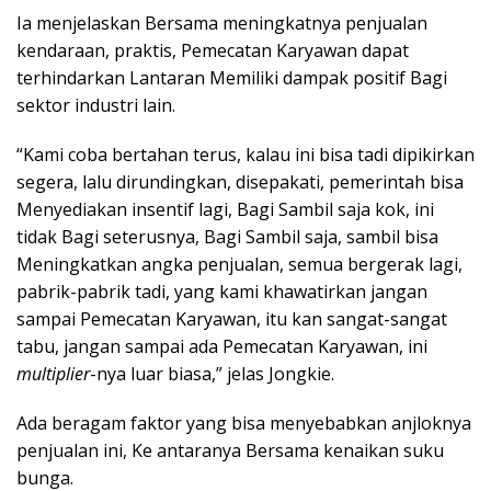
Ia menjelaskan Bersama meningkatnya penjualan
kendaraan, praktis, Pemecatan Karyawan dapat
terhindarkan Lantaran Memiliki dampak positif Bagi
sektor industri lain.
“Kami coba bertahan terus, kalau ini bisa tadi dipikirkan
segera, lalu dirundingkan, disepakati, pemerintah bisa
Menyediakan insentif lagi, Bagi Sambil saja kok, ini
tidak Bagi seterusnya, Bagi Sambil saja, sambil bisa
Meningkatkan angka penjualan, semua bergerak lagi,
pabrik-pabrik tadi, yang kami khawatirkan jangan
sampai Pemecatan Karyawan, itu kan sangat-sangat
tabu, jangan sampai ada Pemecatan Karyawan, ini
multiplier
-nya luar biasa,” jelas Jongkie.
Ada beragam faktor yang bisa menyebabkan anjloknya
penjualan ini, Ke antaranya Bersama kenaikan suku
bunga.