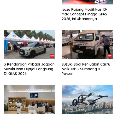
Isuzu Pajang Modifikasi D-
Max Concept Hingga GIIAS
2026, Ini Ubahannya
3 Kendaraan Pribadi Jagoan
Suzuki Soal Penjualan Carry
Suzuki Bisa Dijajal Langsung
Naik: MBG Sumbang 10
Di GIIAS 2026
Persen