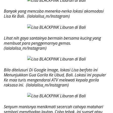
Banyak yang mencoba menerka-nerka lokasi akomodasi
Lisa Ke Bali. (lalalalisa_m/Instagram)
Lihat nih gaya santainya bermain bersama kucing yang
membuat para penggemarnya gemas.
(lalalalisa_m/Instagram)
Bila ditelusuri Di Google Image, lokasi Lisa berfoto ini
Menunjukkan Gua Gorila Ke Ubud, Bali. Lokasi ini populer
Ke maa turis mengendarai ATV melewati kepala gorila
raksasa ini. (lalalalisa_m/Instagram)
Senyum manisnya menikmati secercah cahaya matahari
sembari menghadap lautan. Coba tebak, ini sunset atau