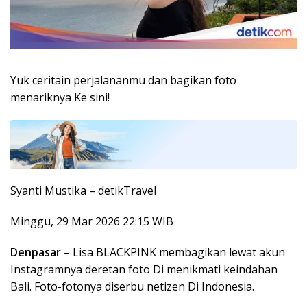
Yuk ceritain perjalananmu dan bagikan foto
menariknya Ke sini!
Syanti Mustika –
detikTravel
Minggu, 29 Mar 2026 22:15 WIB
Denpasar
– Lisa BLACKPINK membagikan lewat akun
Instagramnya deretan foto Di menikmati keindahan
Bali. Foto-fotonya diserbu netizen Di Indonesia.