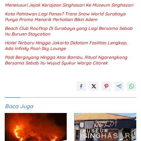
Menelusuri Jejak Kerajaan Singhasari Ke Museum Singhasari
Kota Pahlawan Lagi Panas? Trans Snow World Surabaya
Punya Promo Menarik Perhatian Bikin Adem
Beach Club Rooftop Di Surabaya yang Lagi Bersama Sebab
Itu Buruan Staycation
Hotel Terbaru Hingga Jakarta Didalam Fasilitas Lengkap,
Ada Infinity Pool-Sky Lounge
Padi Bergoyang Hingga Atas Bambu, Ritual Ngarengkong
Bersama Sebab Itu Wujud Syukur Warga Citorek
Baca Juga