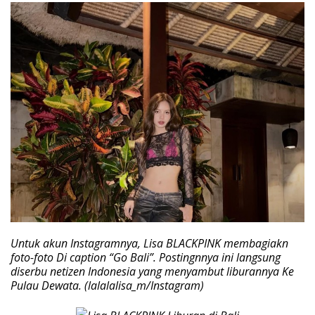
Untuk akun Instagramnya, Lisa BLACKPINK membagiakn
foto-foto Di caption “Go Bali”. Postingnnya ini langsung
diserbu netizen Indonesia yang menyambut liburannya Ke
Pulau Dewata. (lalalalisa_m/Instagram)