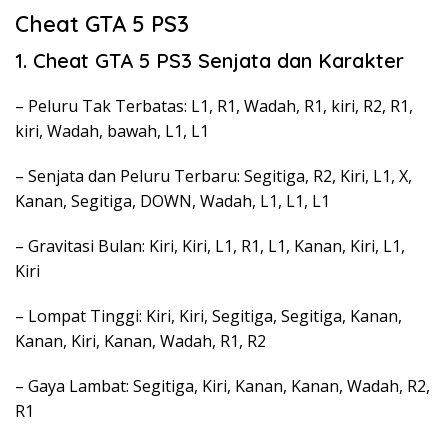
Cheat GTA 5 PS3
1. Cheat GTA 5 PS3 Senjata dan Karakter
– Peluru Tak Terbatas: L1, R1, Wadah, R1, kiri, R2, R1,
kiri, Wadah, bawah, L1, L1
– Senjata dan Peluru Terbaru: Segitiga, R2, Kiri, L1, X,
Kanan, Segitiga, DOWN, Wadah, L1, L1, L1
– Gravitasi Bulan: Kiri, Kiri, L1, R1, L1, Kanan, Kiri, L1,
Kiri
– Lompat Tinggi: Kiri, Kiri, Segitiga, Segitiga, Kanan,
Kanan, Kiri, Kanan, Wadah, R1, R2
– Gaya Lambat: Segitiga, Kiri, Kanan, Kanan, Wadah, R2,
R1