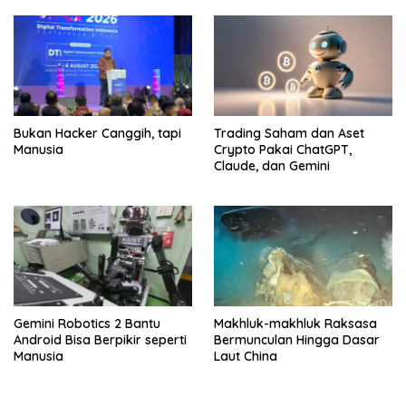
Bukan Hacker Canggih, tapi
Trading Saham dan Aset
Manusia
Crypto Pakai ChatGPT,
Claude, dan Gemini
Gemini Robotics 2 Bantu
Makhluk-makhluk Raksasa
Android Bisa Berpikir seperti
Bermunculan Hingga Dasar
Manusia
Laut China