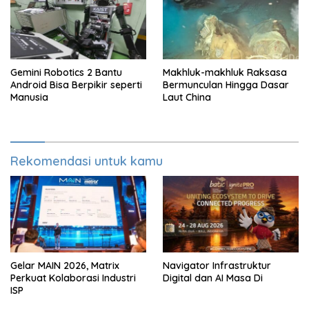
Gemini Robotics 2 Bantu
Makhluk-makhluk Raksasa
Android Bisa Berpikir seperti
Bermunculan Hingga Dasar
Manusia
Laut China
Rekomendasi untuk kamu
Gelar MAIN 2026, Matrix
Navigator Infrastruktur
Perkuat Kolaborasi Industri
Digital dan AI Masa Di
ISP