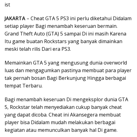
ist
JAKARTA
– Cheat GTA 5 PS3 ini perlu diketahui Didalam
setiap player Bagi menambah keseruan bermain.
Grand Theft Auto (GTA) 5 sampai Di ini masih Karena
Itu game buatan Rockstars yang banyak dimainkan
meski telah rilis Dari era PS3.
Memainkan GTA 5 yang mengusung dunia overworld
luas dan mengagumkan pastinya membuat para player
tak pernah bosan Bagi Berkunjung Hingga berbagai
tempat Terbaru.
Bagi menambah keseruan Di mengeksplor dunia GTA
5, Rockstar telah menyediakan cukup banyak cheat
yang dapat dicoba. Cheat ini Akansegera membuat
player bisa Didalam mudah melakukan berbagai
kegiatan atau memunculkan banyak hal Di game.