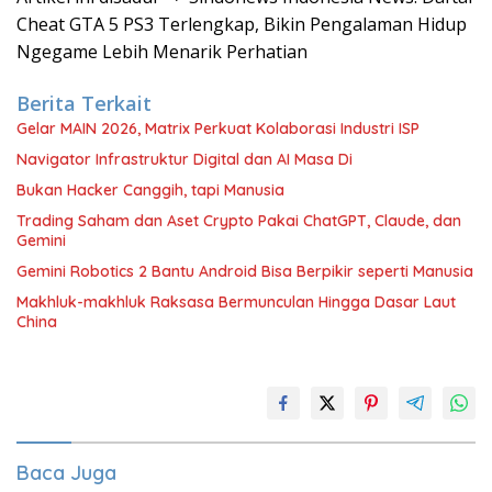
Cheat GTA 5 PS3 Terlengkap, Bikin Pengalaman Hidup
Ngegame Lebih Menarik Perhatian
Berita Terkait
Gelar MAIN 2026, Matrix Perkuat Kolaborasi Industri ISP
Navigator Infrastruktur Digital dan AI Masa Di
Bukan Hacker Canggih, tapi Manusia
Trading Saham dan Aset Crypto Pakai ChatGPT, Claude, dan
Gemini
Gemini Robotics 2 Bantu Android Bisa Berpikir seperti Manusia
Makhluk-makhluk Raksasa Bermunculan Hingga Dasar Laut
China
Baca Juga