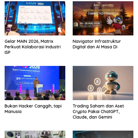
Gelar MAIN 2026, Matrix
Navigator Infrastruktur
Perkuat Kolaborasi Industri
Digital dan AI Masa Di
ISP
Bukan Hacker Canggih, tapi
Trading Saham dan Aset
Manusia
Crypto Pakai ChatGPT,
Claude, dan Gemini