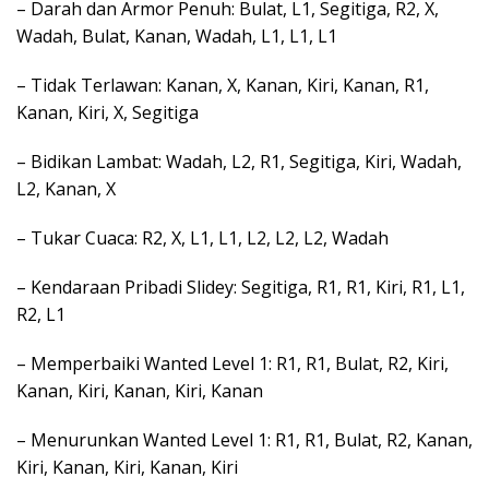
– Darah dan Armor Penuh: Bulat, L1, Segitiga, R2, X,
Wadah, Bulat, Kanan, Wadah, L1, L1, L1
– Tidak Terlawan: Kanan, X, Kanan, Kiri, Kanan, R1,
Kanan, Kiri, X, Segitiga
– Bidikan Lambat: Wadah, L2, R1, Segitiga, Kiri, Wadah,
L2, Kanan, X
– Tukar Cuaca: R2, X, L1, L1, L2, L2, L2, Wadah
– Kendaraan Pribadi Slidey: Segitiga, R1, R1, Kiri, R1, L1,
R2, L1
– Memperbaiki Wanted Level 1: R1, R1, Bulat, R2, Kiri,
Kanan, Kiri, Kanan, Kiri, Kanan
– Menurunkan Wanted Level 1: R1, R1, Bulat, R2, Kanan,
Kiri, Kanan, Kiri, Kanan, Kiri