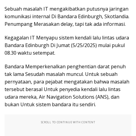
Sebuah masalah IT mengakibatkan putusnya jaringan
komunikasi internal Di Bandara Edinburgh, Skotlandia.
Penumpang Merasakan delay, tapi tak ada informasi.
Kegagalan IT Menyapu sistem kendali lalu lintas udara
Bandara Edinburgh Di Jumat (5/25/2025) mulai pukul
08.30 waktu setempat.
Bandara Memperkenalkan penghentian darat penuh
tak lama Sesudah masalah muncul. Untuk sebuah
pernyataan, para pejabat mengatakan bahwa masalah
tersebut berasal Untuk penyedia kendali lalu lintas
udara mereka, Air Navigation Solutions (ANS), dan
bukan Untuk sistem bandara itu sendiri.
SCROLL TO CONTINUE WITH CONTENT