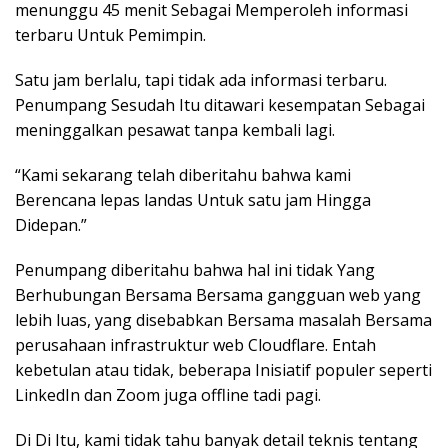
menunggu 45 menit Sebagai Memperoleh informasi
terbaru Untuk Pemimpin.
Satu jam berlalu, tapi tidak ada informasi terbaru.
Penumpang Sesudah Itu ditawari kesempatan Sebagai
meninggalkan pesawat tanpa kembali lagi.
“Kami sekarang telah diberitahu bahwa kami
Berencana lepas landas Untuk satu jam Hingga
Didepan.”
Penumpang diberitahu bahwa hal ini tidak Yang
Berhubungan Bersama Bersama gangguan web yang
lebih luas, yang disebabkan Bersama masalah Bersama
perusahaan infrastruktur web Cloudflare. Entah
kebetulan atau tidak, beberapa Inisiatif populer seperti
LinkedIn dan Zoom juga offline tadi pagi.
Di Di Itu, kami tidak tahu banyak detail teknis tentang