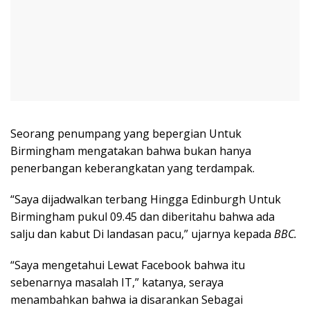
Seorang penumpang yang bepergian Untuk
Birmingham mengatakan bahwa bukan hanya
penerbangan keberangkatan yang terdampak.
“Saya dijadwalkan terbang Hingga Edinburgh Untuk
Birmingham pukul 09.45 dan diberitahu bahwa ada
salju dan kabut Di landasan pacu,” ujarnya kepada
BBC.
“Saya mengetahui Lewat Facebook bahwa itu
sebenarnya masalah IT,” katanya, seraya
menambahkan bahwa ia disarankan Sebagai