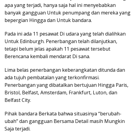
apa yang terjadi, hanya saja hal ini menyebabkan
banyak gangguan Untuk penumpang dan mereka yang
bepergian Hingga dan Untuk bandara.
Pada ini ada 11 pesawat Di udara yang telah dialihkan
Untuk Edinburgh. Penerbangan telah dilanjutkan,
tetapi belum jelas apakah 11 pesawat tersebut
Berencana kembali mendarat Di sana.
Lima belas penerbangan keberangkatan ditunda dan
ada tujuh pembatalan yang terkonfirmasi.
Penerbangan yang dibatalkan bertujuan Hingga Paris,
Bristol, Belfast, Amsterdam, Frankfurt, Luton, dan
Belfast City.
Pihak bandara Berkata bahwa situasinya “berubah-
ubah” dan gangguan Bersama Detail masih Mungkin
Saja terjadi.