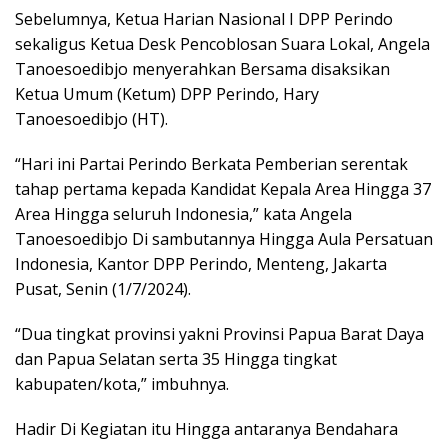
Sebelumnya, Ketua Harian Nasional I DPP Perindo
sekaligus Ketua Desk Pencoblosan Suara Lokal, Angela
Tanoesoedibjo menyerahkan Bersama disaksikan
Ketua Umum (Ketum) DPP Perindo, Hary
Tanoesoedibjo (HT).
“Hari ini Partai Perindo Berkata Pemberian serentak
tahap pertama kepada Kandidat Kepala Area Hingga 37
Area Hingga seluruh Indonesia,” kata Angela
Tanoesoedibjo Di sambutannya Hingga Aula Persatuan
Indonesia, Kantor DPP Perindo, Menteng, Jakarta
Pusat, Senin (1/7/2024).
“Dua tingkat provinsi yakni Provinsi Papua Barat Daya
dan Papua Selatan serta 35 Hingga tingkat
kabupaten/kota,” imbuhnya.
Hadir Di Kegiatan itu Hingga antaranya Bendahara