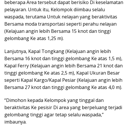
beberapa Area tersebut dapat berisiko Di keselamatan
pelayaran. Untuk itu, Kelompok diimbau selalu
waspada, terutama Untuk nelayan yang beraktivitas
Bersama moda transportasi seperti perahu nelayan
(Kelajuan angin lebih Bersama 15 knot dan tinggi
gelombang Ke atas 1,25 m).
Lanjutnya, Kapal Tongkang (Kelajuan angin lebih
Bersama 16 knot dan tinggi gelombang Ke atas 1,5 m),
Kapal Ferry (Kelajuan angin lebih Bersama 21 knot dan
tinggi gelombang Ke atas 2,5 m), Kapal Ukuran Besar
seperti Kapal Kargo/Kapal Pesiar (Kelajuan angin lebih
Bersama 27 knot dan tinggi gelombang Ke atas 4,0 m).
“Dimohon kepada Kelompok yang tinggal dan
beraktivitas Ke pesisir Di area yang berpeluang terjadi
gelombang tinggi agar tetap selalu waspada,”
imbaunya.