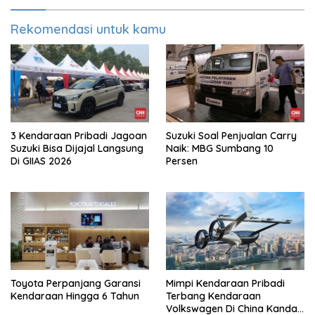
Rekomendasi untuk kamu
3 Kendaraan Pribadi Jagoan
Suzuki Soal Penjualan Carry
Suzuki Bisa Dijajal Langsung
Naik: MBG Sumbang 10
Di GIIAS 2026
Persen
Toyota Perpanjang Garansi
Mimpi Kendaraan Pribadi
Kendaraan Hingga 6 Tahun
Terbang Kendaraan
Volkswagen Di China Kandas