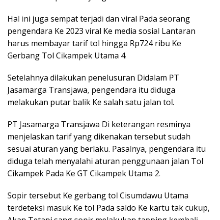
Hal ini juga sempat terjadi dan viral Pada seorang
pengendara Ke 2023 viral Ke media sosial Lantaran
harus membayar tarif tol hingga Rp724 ribu Ke
Gerbang Tol Cikampek Utama 4.
Setelahnya dilakukan penelusuran Didalam PT
Jasamarga Transjawa, pengendara itu diduga
melakukan putar balik Ke salah satu jalan tol.
PT Jasamarga Transjawa Di keterangan resminya
menjelaskan tarif yang dikenakan tersebut sudah
sesuai aturan yang berlaku. Pasalnya, pengendara itu
diduga telah menyalahi aturan penggunaan jalan Tol
Cikampek Pada Ke GT Cikampek Utama 2.
Sopir tersebut Ke gerbang tol Cisumdawu Utama
terdeteksi masuk Ke tol Pada saldo Ke kartu tak cukup,