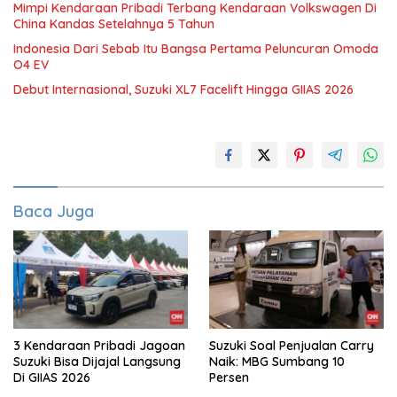
Mimpi Kendaraan Pribadi Terbang Kendaraan Volkswagen Di
China Kandas Setelahnya 5 Tahun
Indonesia Dari Sebab Itu Bangsa Pertama Peluncuran Omoda
O4 EV
Debut Internasional, Suzuki XL7 Facelift Hingga GIIAS 2026
Baca Juga
3 Kendaraan Pribadi Jagoan
Suzuki Soal Penjualan Carry
Suzuki Bisa Dijajal Langsung
Naik: MBG Sumbang 10
Di GIIAS 2026
Persen