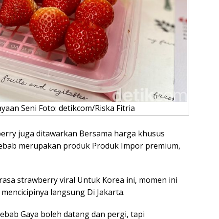
aan Seni Foto: detikcom/Riska Fitria
erry juga ditawarkan Bersama harga khusus
 Sebab merupakan produk Produk Impor premium,
sa strawberry viral Untuk Korea ini, momen ini
mencicipinya langsung Di Jakarta.
ebab Gaya boleh datang dan pergi, tapi