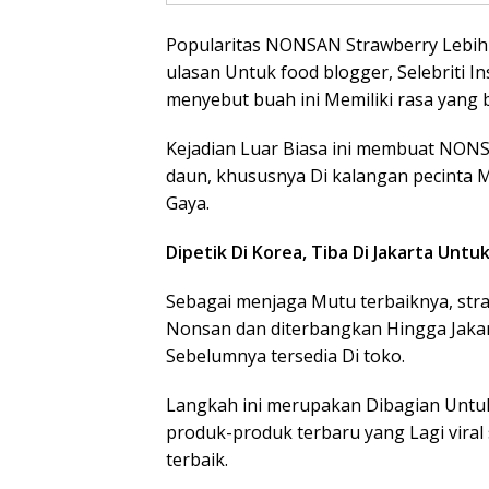
Popularitas NONSAN Strawberry Lebih
ulasan Untuk food blogger, Selebriti 
menyebut buah ini Memiliki rasa yang b
Kejadian Luar Biasa ini membuat NONS
daun, khususnya Di kalangan pecinta 
Gaya.
Dipetik Di Korea, Tiba Di Jakarta Untu
Sebagai menjaga Mutu terbaiknya, stra
Nonsan dan diterbangkan Hingga Jakart
Sebelumnya tersedia Di toko.
Langkah ini merupakan Dibagian Unt
produk-produk terbaru yang Lagi vira
terbaik.