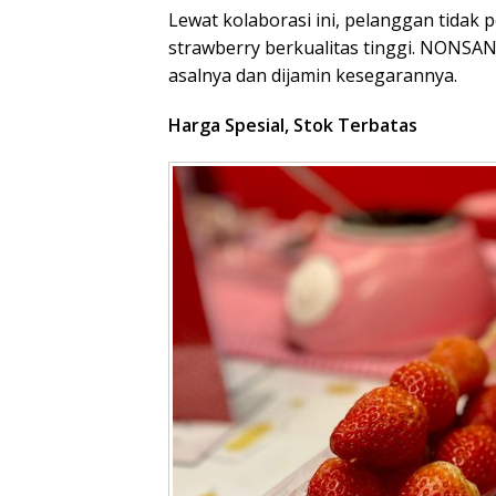
Lewat kolaborasi ini, pelanggan tidak
strawberry berkualitas tinggi. NONSA
asalnya dan dijamin kesegarannya.
Harga Spesial, Stok Terbatas