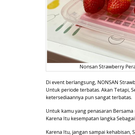
Nonsan Strawberry Peray
Di event berlangsung, NONSAN Strawb
Untuk periode terbatas. Akan Tetapi,
ketersediaannya pun sangat terbatas.
Untuk kamu yang penasaran Bersama ra
Karena Itu kesempatan langka Sebagai 
Karena Itu, jangan sampai kehabisan, S