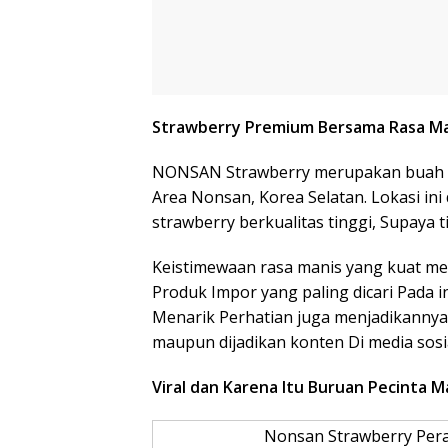
Strawberry Premium Bersama Rasa Ma
NONSAN Strawberry merupakan buah p
Area Nonsan, Korea Selatan. Lokasi ini
strawberry berkualitas tinggi, Supaya t
Keistimewaan rasa manis yang kuat me
Produk Impor yang paling dicari Pada i
Menarik Perhatian juga menjadikannya 
maupun dijadikan konten Di media sosia
Viral dan Karena Itu Buruan Pecinta 
Nonsan Strawberry Peray