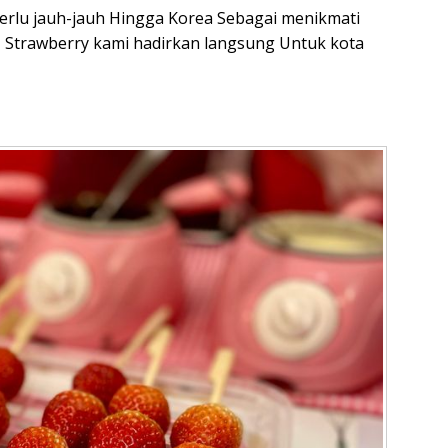
 perlu jauh-jauh Hingga Korea Sebagai menikmati
N Strawberry kami hadirkan langsung Untuk kota