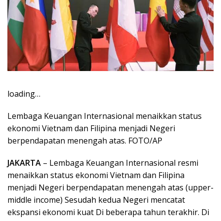
loading…
Lembaga Keuangan Internasional menaikkan status
ekonomi Vietnam dan Filipina menjadi Negeri
berpendapatan menengah atas. FOTO/AP
JAKARTA
– Lembaga Keuangan Internasional resmi
menaikkan status ekonomi Vietnam dan Filipina
menjadi Negeri berpendapatan menengah atas (upper-
middle income) Sesudah kedua Negeri mencatat
ekspansi ekonomi kuat Di beberapa tahun terakhir. Di