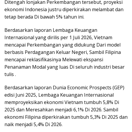
Ditengah lonjakan Perkembangan tersebut, proyeksi
ekonomi Indonesia justru diperkirakan melambat dan
tetap berada Di bawah 5% tahun ini.
Berdasarkan laporan Lembaga Keuangan
Internasional yang dirilis per 1 Juli 2026, Vietnam
mencapai Perkembangan yang didukung Dari model
berbasis Perdagangan Keluar Negeri, Sambil Filipina
mencapai reklasifikasinya Melewati ekspansi
Penanaman Modal yang luas Di seluruh industri besar
tulis .
Berdasarkan laporan Dunia Economic Prospects (GEP)
edisi Juni 2025, Lembaga Keuangan Internasional
memproyeksikan ekonomi Vietnam tumbuh 5,8% Di
2025 dan Meresahkan menjadi 6,1% Di 2026. Sambil
ekonomi Filipina diperkirakan tumbuh 5,3% Di 2025 dan
naik menjadi 5,4% Di 2026.