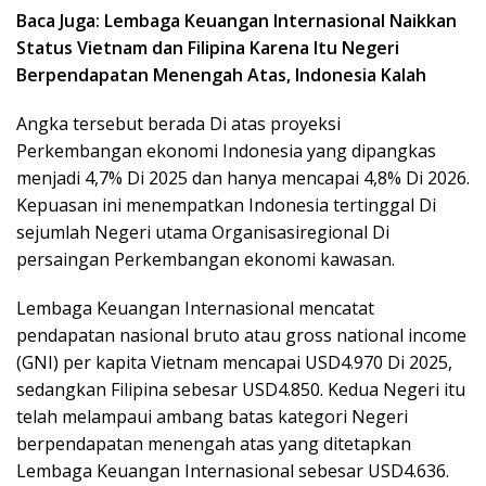
Baca Juga: Lembaga Keuangan Internasional Naikkan
Status Vietnam dan Filipina Karena Itu Negeri
Berpendapatan Menengah Atas, Indonesia Kalah
Angka tersebut berada Di atas proyeksi
Perkembangan ekonomi Indonesia yang dipangkas
menjadi 4,7% Di 2025 dan hanya mencapai 4,8% Di 2026.
Kepuasan ini menempatkan Indonesia tertinggal Di
sejumlah Negeri utama Organisasiregional Di
persaingan Perkembangan ekonomi kawasan.
Lembaga Keuangan Internasional mencatat
pendapatan nasional bruto atau gross national income
(GNI) per kapita Vietnam mencapai USD4.970 Di 2025,
sedangkan Filipina sebesar USD4.850. Kedua Negeri itu
telah melampaui ambang batas kategori Negeri
berpendapatan menengah atas yang ditetapkan
Lembaga Keuangan Internasional sebesar USD4.636.